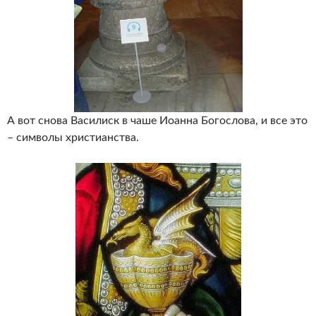
А вот снова Василиск в чаше Иоанна Богослова, и все это
– символы христианства.