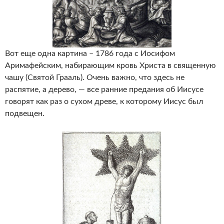
Вот еще одна картина – 1786 года с Иосифом
Аримафейским, набирающим кровь Христа в священную
чашу (Святой Грааль). Очень важно, что здесь не
распятие, а дерево, — все ранние предания об Иисусе
говорят как раз о сухом древе, к которому Иисус был
подвещен.