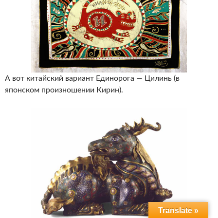
А вот китайский вариант Единорога — Цилинь (в
японском произношении Кирин).
Translate »