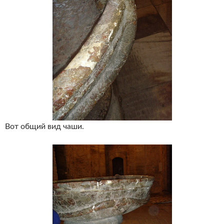
Вот общий вид чаши.