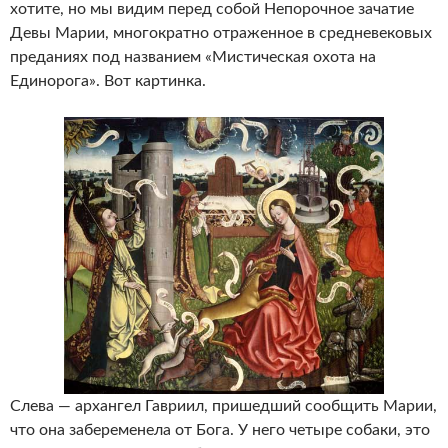
хотите, но мы видим перед собой Непорочное зачатие
Девы Марии, многократно отраженное в средневековых
преданиях под названием «Мистическая охота на
Единорога». Вот картинка.
Слева — архангел Гавриил, пришедший сообщить Марии,
что она забеременела от Бога. У него четыре собаки, это