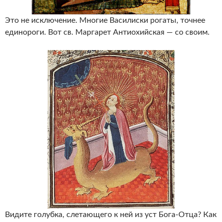
Это не исключение. Многие Василиски рогаты, точнее
единороги. Вот св. Маргарет Антиохийская — со своим.
Видите голубка, слетающего к ней из уст Бога-Отца? Как