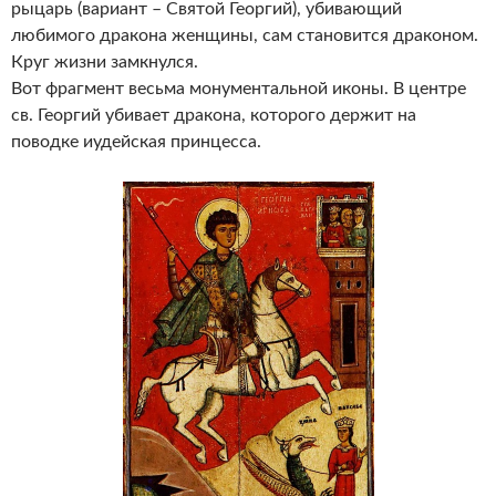
рыцарь (вариант – Святой Георгий), убивающий
любимого дракона женщины, сам становится драконом.
Круг жизни замкнулся.
Вот фрагмент весьма монументальной иконы. В центре
св. Георгий убивает дракона, которого держит на
поводке иудейская принцесса.