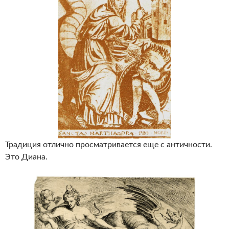
Традиция отлично просматривается еще с античности.
Это Диана.