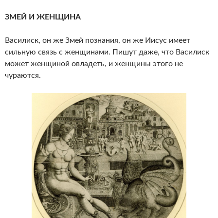
ЗМЕЙ И ЖЕНЩИНА
Василиск, он же Змей познания, он же Иисус имеет
сильную связь с женщинами. Пишут даже, что Василиск
может женщиной овладеть, и женщины этого не
чураются.