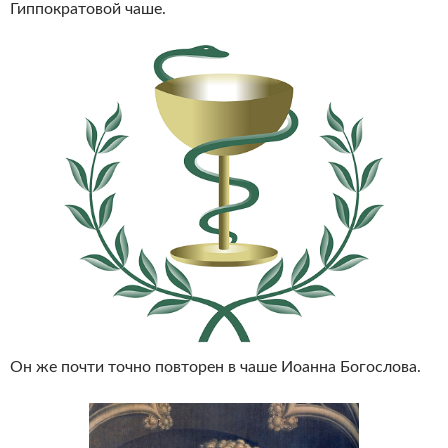
Гиппократовой чаше.
Он же почти точно повторен в чаше Иоанна Богослова.