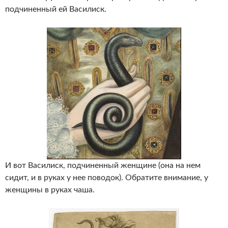
подчиненный ей Василиск.
И вот Василиск, подчиненный женщине (она на нем
сидит, и в руках у нее поводок). Обратите внимание, у
женщины в руках чаша.