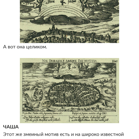
А вот она целиком.
ЧАША
Этот же змеиный мотив есть и на широко известной