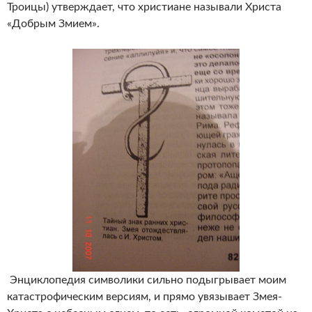
Троицы) утверждает, что христиане называли Христа
«Добрым Змием».
Энциклопедия символики сильно подыгрывает моим
катастрофическим версиям, и прямо увязывает Змея-