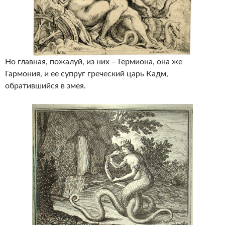
Но главная, пожалуй, из них – Гермиона, она же
Гармония, и ее супруг греческий царь Кадм,
обратившийся в змея.