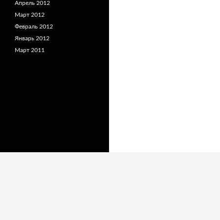
Апрель 2012
Март 2012
Февраль 2012
Январь 2012
Март 2011
Сайт работает на WordPress