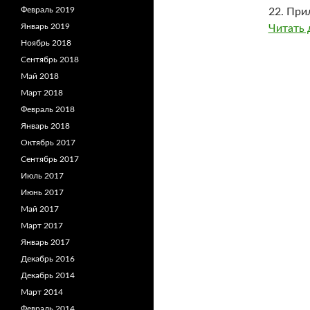
Февраль 2019
22. При
Январь 2019
Читать 
Ноябрь 2018
Сентябрь 2018
Май 2018
Март 2018
Февраль 2018
Январь 2018
Октябрь 2017
Сентябрь 2017
Июль 2017
Июнь 2017
Май 2017
Март 2017
Январь 2017
Декабрь 2016
Декабрь 2014
Март 2014
Февраль 2014