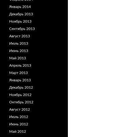
Январь 2014
Декабрь 2013
Ноябрь 2013
Сентябрь 2013
Август 2013
Июль 2013
Июнь 2013
Май 2013
Апрель 2013
Март 2013
Январь 2013
Декабрь 2012
Ноябрь 2012
Октябрь 2012
Август 2012
Июль 2012
Июнь 2012
Май 2012