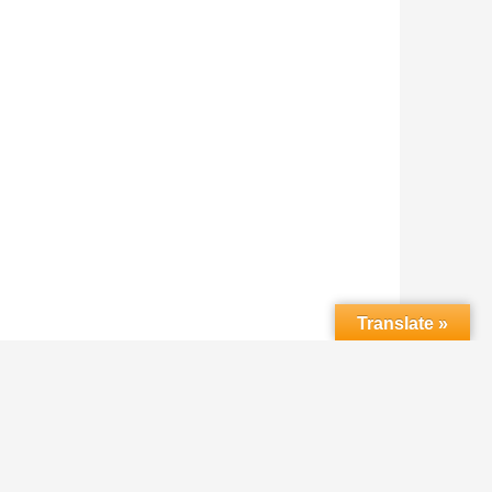
Translate »