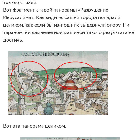
только стихии.
Вот фрагмент старой панорамы «Разрушение
Иерусалима». Как видите, башни города попадали
целиком, как если бы из-под них выдернули опору. Ни
тараном, ни камнеметной машиной такого результата не
достичь.
Вот эта панорама целиком.