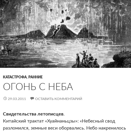
КАТАСТРОФА
,
РАННИЕ
ОГОНЬ С НЕБА
29.03.2011
ОСТАВИТЬ КОММЕНТАРИЙ
Свидетельства летописцев
.
Китайский трактат «Хуайнаньцзы»: «Небесный свод
разломился, земные веси оборвались. Небо накренилось