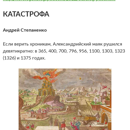
КАТАСТРОФА
Андрей Степаненко
Если верить хроникам, Александрийский маяк рушился
девятикратно: в 365, 400, 700, 796, 956, 1100, 1303, 1323
(1326) и 1375 годах.