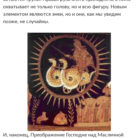
охватывает не только голову, но и всю фигуру. Новым
элементом являются змеи, но и они, как мы увидим
позже, не случайны.
И, наконец, Преображение Господне над Масличной