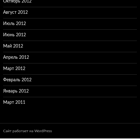
Октябрь 2012
Август 2012
Июль 2012
Июнь 2012
Май 2012
Апрель 2012
Март 2012
Февраль 2012
Январь 2012
Март 2011
Сайт работает на WordPress