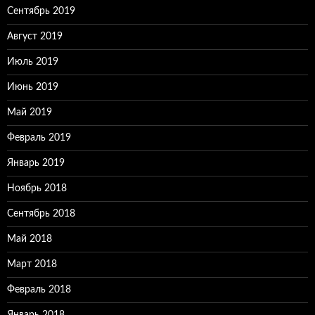
Сентябрь 2019
Август 2019
Июль 2019
Июнь 2019
Май 2019
Февраль 2019
Январь 2019
Ноябрь 2018
Сентябрь 2018
Май 2018
Март 2018
Февраль 2018
Январь 2018