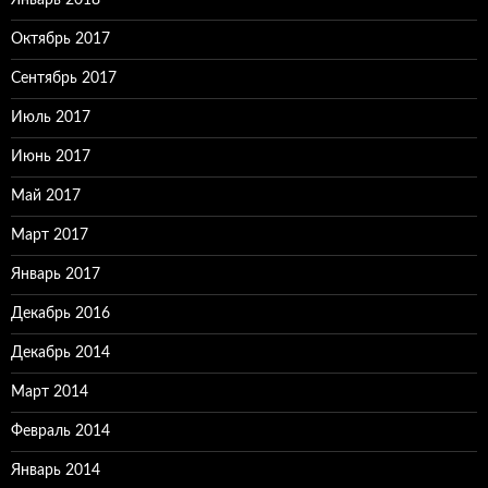
Октябрь 2017
Сентябрь 2017
Июль 2017
Июнь 2017
Май 2017
Март 2017
Январь 2017
Декабрь 2016
Декабрь 2014
Март 2014
Февраль 2014
Январь 2014