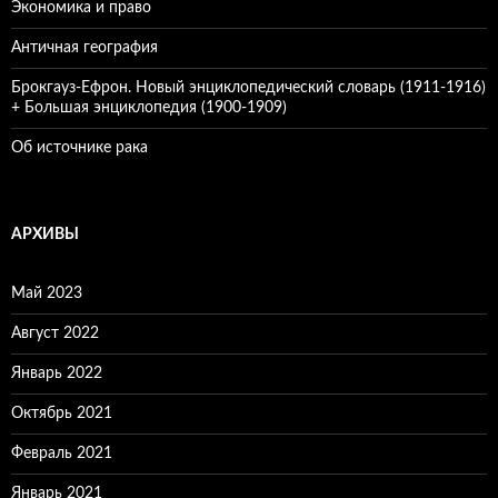
Экономика и право
Античная география
Брокгауз-Ефрон. Новый энциклопедический словарь (1911-1916)
+ Большая энциклопедия (1900-1909)
Об источнике рака
АРХИВЫ
Май 2023
Август 2022
Январь 2022
Октябрь 2021
Февраль 2021
Январь 2021