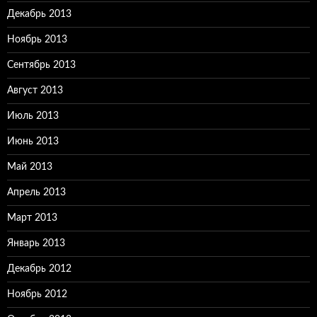
Декабрь 2013
Ноябрь 2013
Сентябрь 2013
Август 2013
Июль 2013
Июнь 2013
Май 2013
Апрель 2013
Март 2013
Январь 2013
Декабрь 2012
Ноябрь 2012