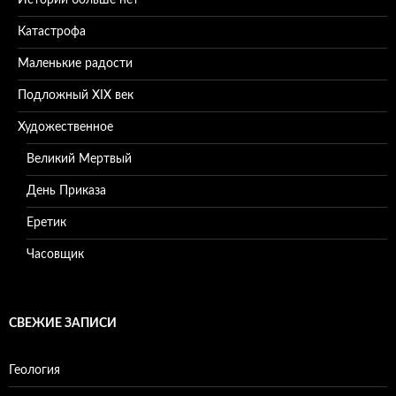
Катастрофа
Маленькие радости
Подложный XIX век
Художественное
Великий Мертвый
День Приказа
Еретик
Часовщик
СВЕЖИЕ ЗАПИСИ
Геология