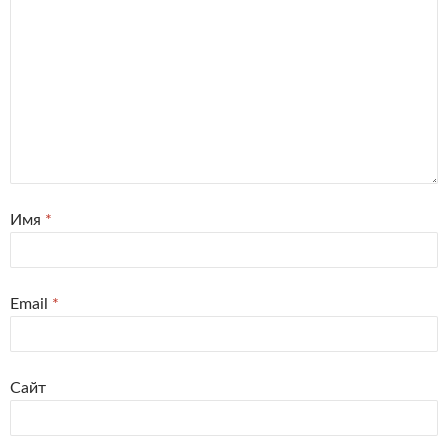
Имя
*
Email
*
Сайт