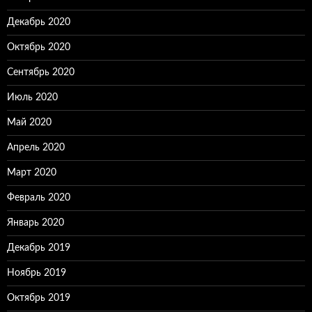
Декабрь 2020
Октябрь 2020
Сентябрь 2020
Июль 2020
Май 2020
Апрель 2020
Март 2020
Февраль 2020
Январь 2020
Декабрь 2019
Ноябрь 2019
Октябрь 2019