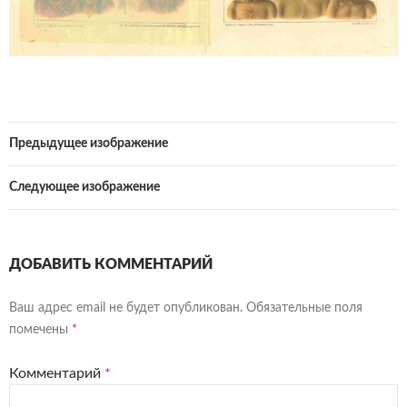
Предыдущее изображение
Следующее изображение
ДОБАВИТЬ КОММЕНТАРИЙ
Ваш адрес email не будет опубликован.
Обязательные поля
помечены
*
Комментарий
*