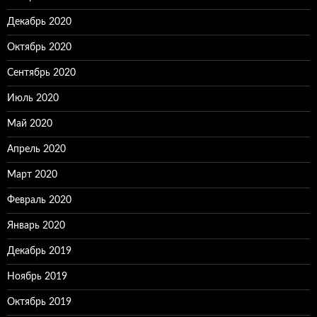
Декабрь 2020
Октябрь 2020
Сентябрь 2020
Июль 2020
Май 2020
Апрель 2020
Март 2020
Февраль 2020
Январь 2020
Декабрь 2019
Ноябрь 2019
Октябрь 2019