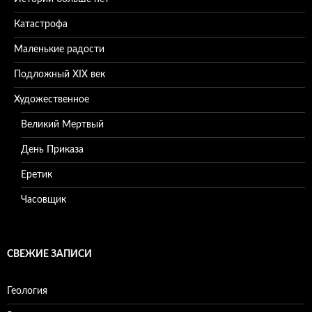
Катастрофа
Маленькие радости
Подложный XIX век
Художественное
Великий Мертвый
День Приказа
Еретик
Часовщик
СВЕЖИЕ ЗАПИСИ
Геология