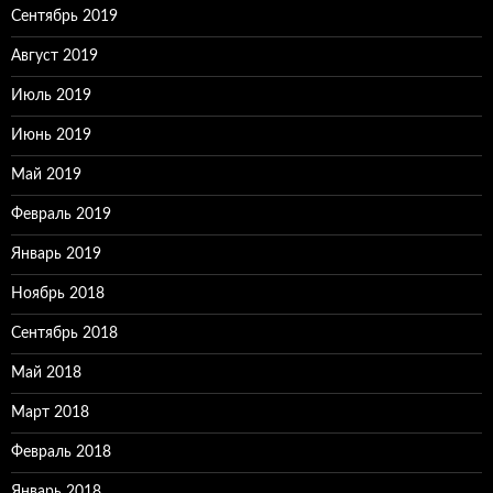
Сентябрь 2019
Август 2019
Июль 2019
Июнь 2019
Май 2019
Февраль 2019
Январь 2019
Ноябрь 2018
Сентябрь 2018
Май 2018
Март 2018
Февраль 2018
Январь 2018