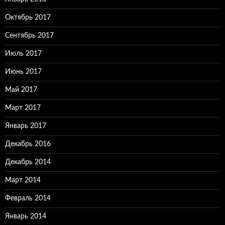
Октябрь 2017
Сентябрь 2017
Июль 2017
Июнь 2017
Май 2017
Март 2017
Январь 2017
Декабрь 2016
Декабрь 2014
Март 2014
Февраль 2014
Январь 2014