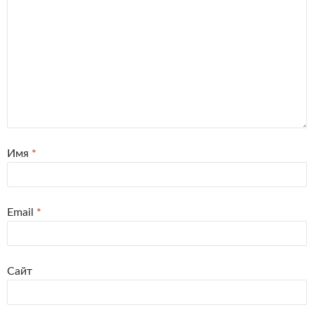
Имя
*
Email
*
Сайт