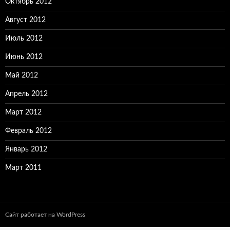
Октябрь 2012
Август 2012
Июль 2012
Июнь 2012
Май 2012
Апрель 2012
Март 2012
Февраль 2012
Январь 2012
Март 2011
Сайт работает на WordPress