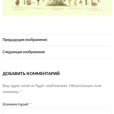
Предыдущее изображение
Следующее изображение
ДОБАВИТЬ КОММЕНТАРИЙ
Ваш адрес email не будет опубликован.
Обязательные поля
помечены
*
Комментарий
*