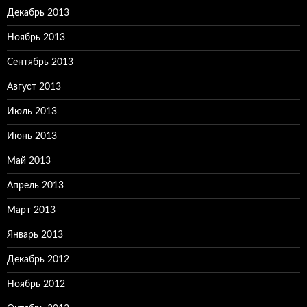
Декабрь 2013
Ноябрь 2013
Сентябрь 2013
Август 2013
Июль 2013
Июнь 2013
Май 2013
Апрель 2013
Март 2013
Январь 2013
Декабрь 2012
Ноябрь 2012