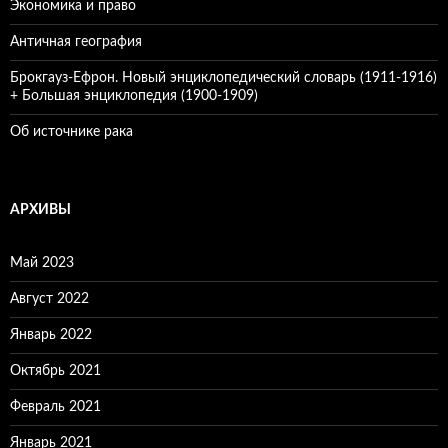
Экономика и право
Античная география
Брокгауз-Ефрон. Новый энциклопедический словарь (1911-1916)
+ Большая энциклопедия (1900-1909)
Об источнике рака
АРХИВЫ
Май 2023
Август 2022
Январь 2022
Октябрь 2021
Февраль 2021
Январь 2021