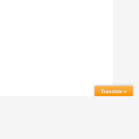
Translate »