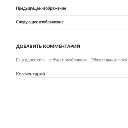
Предыдущее изображение
Следующее изображение
ДОБАВИТЬ КОММЕНТАРИЙ
Ваш адрес email не будет опубликован.
Обязательные пол
Комментарий
*