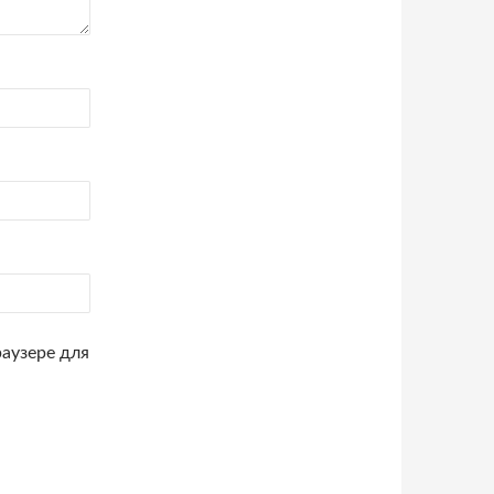
раузере для