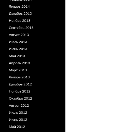
Январь 2014
Декабрь 2013
Ноябрь 2013
Сентябрь 2013
Август 2013
Июль 2013
Июнь 2013
Май 2013
Апрель 2013
Март 2013
Январь 2013
Декабрь 2012
Ноябрь 2012
Октябрь 2012
Август 2012
Июль 2012
Июнь 2012
Май 2012