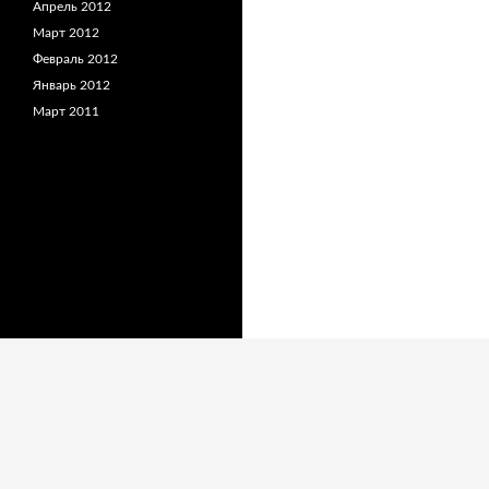
Апрель 2012
Март 2012
Февраль 2012
Январь 2012
Март 2011
Сайт работает на WordPress