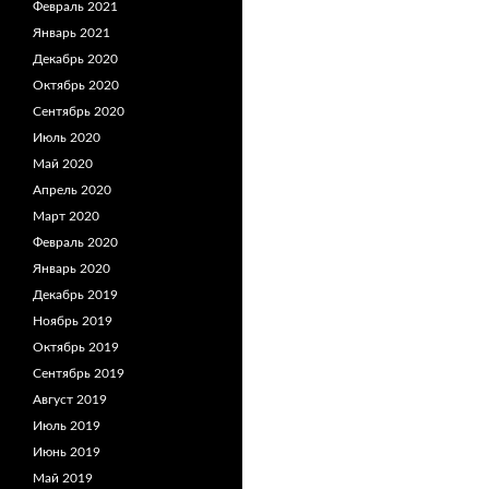
Февраль 2021
Январь 2021
Декабрь 2020
Октябрь 2020
Сентябрь 2020
Июль 2020
Май 2020
Апрель 2020
Март 2020
Февраль 2020
Январь 2020
Декабрь 2019
Ноябрь 2019
Октябрь 2019
Сентябрь 2019
Август 2019
Июль 2019
Июнь 2019
Май 2019