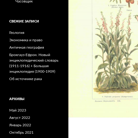
Часовщик
СВЕЖИЕ ЗАПИСИ
Геология
Экономика и право
Античная география
Брокгауз-Ефрон. Новый
энциклопедический словарь
(1911-1916) + Большая
энциклопедия (1900-1909)
Об источнике рака
АРХИВЫ
Май 2023
Август 2022
Январь 2022
Октябрь 2021