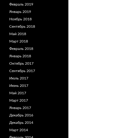
Февраль 2019
Январь 2019
Ноябрь 2018
Сентябрь 2018
Май 2018
Март 2018
Февраль 2018
Январь 2018
Октябрь 2017
Сентябрь 2017
Июль 2017
Июнь 2017
Май 2017
Март 2017
Январь 2017
Декабрь 2016
Декабрь 2014
Март 2014
Февраль 2014