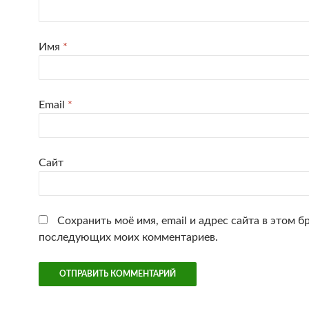
Имя
*
Email
*
Сайт
Сохранить моё имя, email и адрес сайта в этом б
последующих моих комментариев.