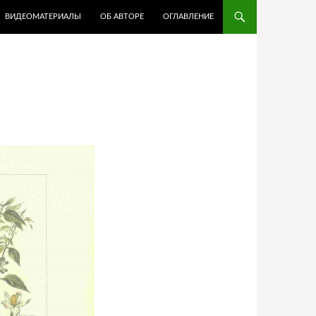
ВИДЕОМАТЕРИАЛЫ
ОБ АВТОРЕ
ОГЛАВЛЕНИЕ