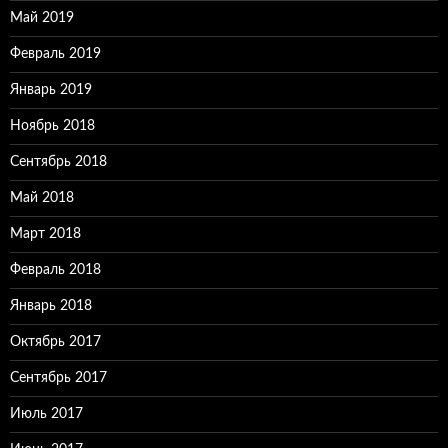
Май 2019
Февраль 2019
Январь 2019
Ноябрь 2018
Сентябрь 2018
Май 2018
Март 2018
Февраль 2018
Январь 2018
Октябрь 2017
Сентябрь 2017
Июль 2017