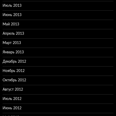
Июль 2013
Июнь 2013
Май 2013
Апрель 2013
Март 2013
Январь 2013
Декабрь 2012
Ноябрь 2012
Октябрь 2012
Август 2012
Июль 2012
Июнь 2012