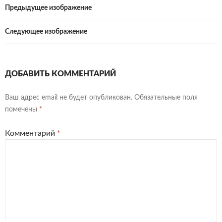
Предыдущее изображение
Следующее изображение
ДОБАВИТЬ КОММЕНТАРИЙ
Ваш адрес email не будет опубликован.
Обязательные поля
помечены
*
Комментарий
*