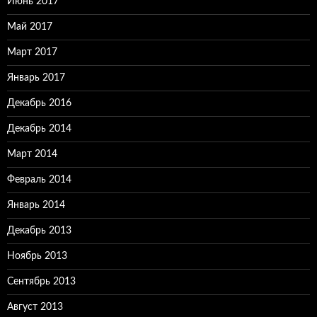
Июнь 2017
Май 2017
Март 2017
Январь 2017
Декабрь 2016
Декабрь 2014
Март 2014
Февраль 2014
Январь 2014
Декабрь 2013
Ноябрь 2013
Сентябрь 2013
Август 2013