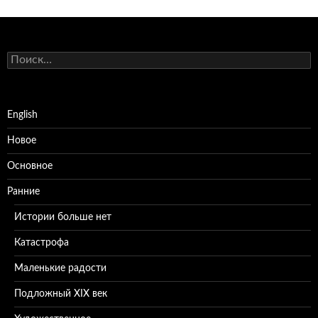
Найти:
English
Новое
Основное
Ранние
Истории больше нет
Катастрофа
Маленькие радости
Подложный XIX век