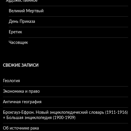
Художественное
Великий Мертвый
День Приказа
Еретик
Часовщик
СВЕЖИЕ ЗАПИСИ
Геология
Экономика и право
Античная география
Брокгауз-Ефрон. Новый энциклопедический словарь (1911-1916)
+ Большая энциклопедия (1900-1909)
Об источнике рака