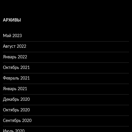
АРХИВЫ
Май 2023
Август 2022
Январь 2022
Октябрь 2021
Февраль 2021
Январь 2021
Декабрь 2020
Октябрь 2020
Сентябрь 2020
Июль 2020