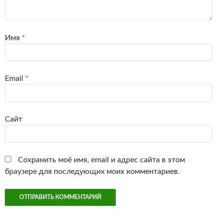
Имя
*
Email
*
Сайт
Сохранить моё имя, email и адрес сайта в этом
браузере для последующих моих комментариев.