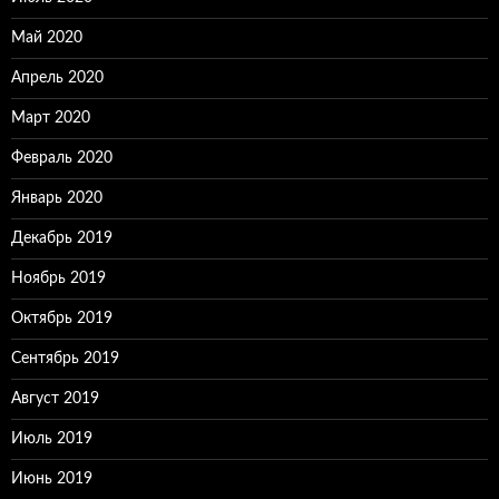
Май 2020
Апрель 2020
Март 2020
Февраль 2020
Январь 2020
Декабрь 2019
Ноябрь 2019
Октябрь 2019
Сентябрь 2019
Август 2019
Июль 2019
Июнь 2019