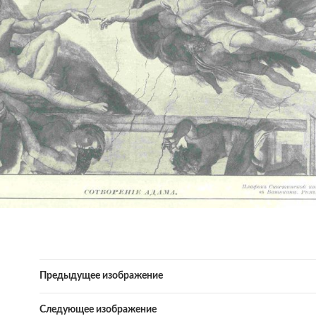
Предыдущее изображение
Следующее изображение