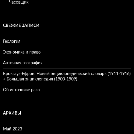
Часовщик
СВЕЖИЕ ЗАПИСИ
Геология
Экономика и право
Античная география
Брокгауз-Ефрон. Новый энциклопедический словарь (1911-1916)
+ Большая энциклопедия (1900-1909)
Об источнике рака
АРХИВЫ
Май 2023