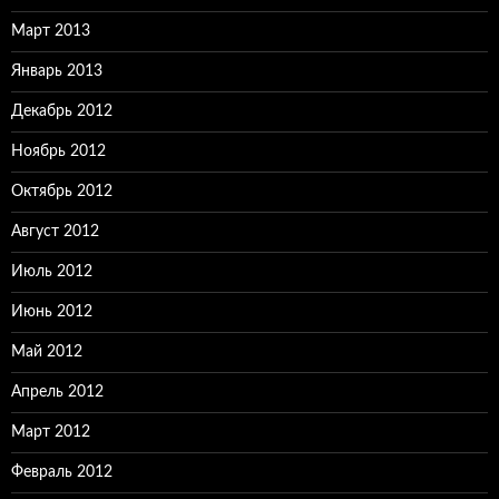
Март 2013
Январь 2013
Декабрь 2012
Ноябрь 2012
Октябрь 2012
Август 2012
Июль 2012
Июнь 2012
Май 2012
Апрель 2012
Март 2012
Февраль 2012