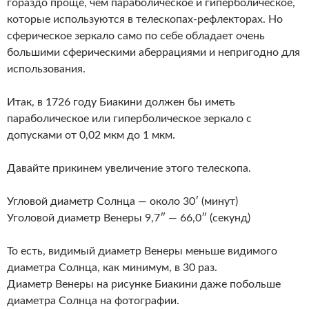
гораздо проще, чем параболическое и гиперболическое,
которые используются в телескопах-рефлекторах. Но
сферическое зеркало само по себе обладает очень
большими сферическими аберрациями и непригодно для
использования.
Итак, в 1726 году Биакини должен бы иметь
параболическое или гиперболическое зеркало с
допусками от 0,02 мкм до 1 мкм.
Давайте прикинем увеличение этого телескопа.
Угловой диаметр Солнца — около 30′ (минут)
Уголовой диаметр Венеры 9,7″ — 66,0″ (секунд)
То есть, видимый диаметр Венеры меньше видимого
диаметра Солнца, как минимум, в 30 раз.
Диаметр Венеры на рисунке Биакини даже побольше
диаметра Солнца на фотографии.