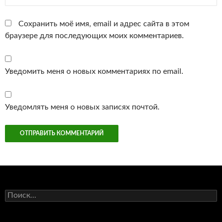
Сохранить моё имя, email и адрес сайта в этом
браузере для последующих моих комментариев.
Уведомить меня о новых комментариях по email.
Уведомлять меня о новых записях почтой.
Найти: