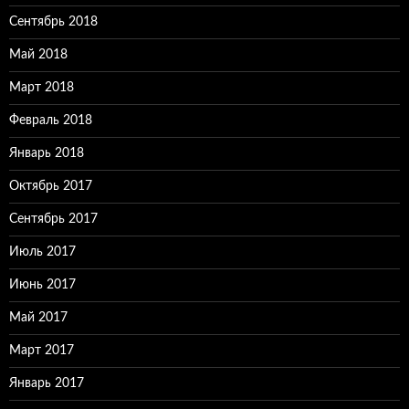
Сентябрь 2018
Май 2018
Март 2018
Февраль 2018
Январь 2018
Октябрь 2017
Сентябрь 2017
Июль 2017
Июнь 2017
Май 2017
Март 2017
Январь 2017