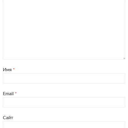
Имя
*
Email
*
Сайт