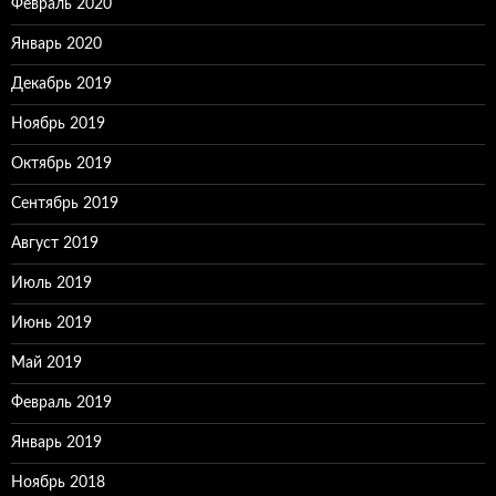
Февраль 2020
Январь 2020
Декабрь 2019
Ноябрь 2019
Октябрь 2019
Сентябрь 2019
Август 2019
Июль 2019
Июнь 2019
Май 2019
Февраль 2019
Январь 2019
Ноябрь 2018