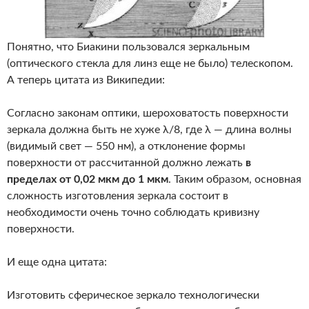
Понятно, что Биакини пользовался зеркальным
(оптического стекла для линз еще не было) телескопом.
А теперь цитата из Википедии:
Согласно законам оптики, шероховатость поверхности
зеркала должна быть не хуже λ/8, где λ — длина волны
(видимый свет — 550 нм), а отклонение формы
поверхности от рассчитанной должно лежать
в
пределах от 0,02 мкм до 1 мкм
. Таким образом, основная
сложность изготовления зеркала состоит в
необходимости очень точно соблюдать кривизну
поверхности.
И еще одна цитата:
Изготовить сферическое зеркало технологически