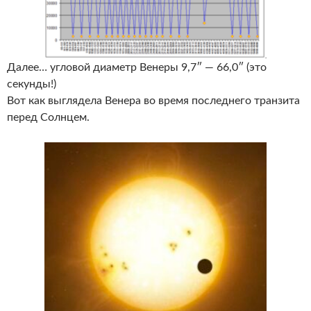
Далее… угловой диаметр Венеры 9,7″ — 66,0″ (это
секунды!)
Вот как выглядела Венера во время последнего транзита
перед Солнцем.