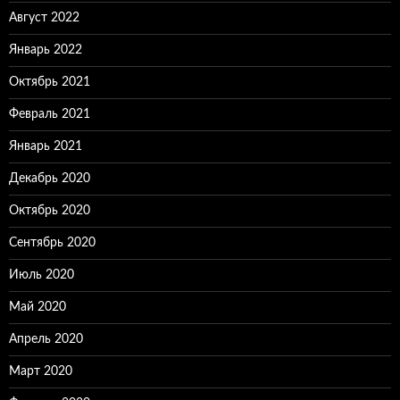
Август 2022
Январь 2022
Октябрь 2021
Февраль 2021
Январь 2021
Декабрь 2020
Октябрь 2020
Сентябрь 2020
Июль 2020
Май 2020
Апрель 2020
Март 2020