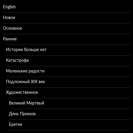
English
Новое
Основное
Ранние
Истории больше нет
Катастрофа
Маленькие радости
Подложный XIX век
Художественное
Великий Мертвый
День Приказа
Еретик