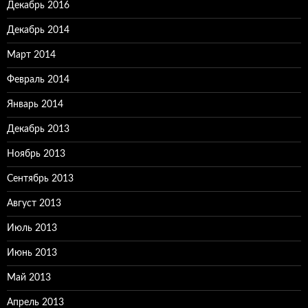
Декабрь 2016
Декабрь 2014
Март 2014
Февраль 2014
Январь 2014
Декабрь 2013
Ноябрь 2013
Сентябрь 2013
Август 2013
Июль 2013
Июнь 2013
Май 2013
Апрель 2013