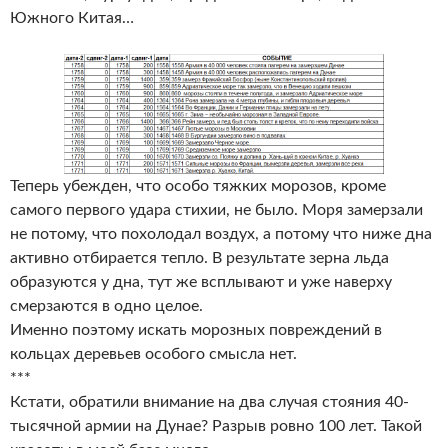
Южного Китая…
Теперь убежден, что особо тяжких морозов, кроме
самого первого удара стихии, не было. Моря замерзали
не потому, что похолодал воздух, а потому что ниже дна
активно отбирается тепло. В результате зерна льда
образуются у дна, тут же всплывают и уже наверху
смерзаются в одно целое.
Именно поэтому искать морозных повреждений в
кольцах деревьев особого смысла нет.
***
Кстати, обратили внимание на два случая стояния 40-
тысячной армии на Дунае? Разрыв ровно 100 лет. Такой