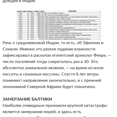
дождей в Индии.
Речь о средневековой Индии, то есть, об Эфиопии и
Сомали. Именно это резкое падение влажности
зафиксировал в раскопах египетский археолог Фекри, —
число поселений тогда сократилось раз в 30. Это
абсолютно уникальное явление, — на время исчезли
пассаты и сезонные муссоны. Спустя 8 лет ветры
поменяют направление окончательно, и с прежней
экономикой Северной Африки будет покончено.
ЗАМЕРЗАНИЕ БАЛТИКИ
Наиболее очевидным признаком крупной катастрофы
является замерзание морей, и здесь есть