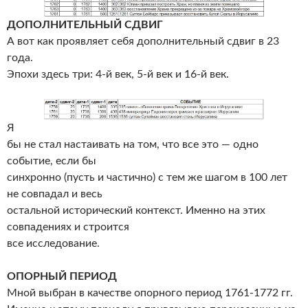
ДОПОЛНИТЕЛЬНЫЙ СДВИГ
А вот как проявляет себя дополнительный сдвиг в 23
года.
Эпохи здесь три: 4-й век, 5-й век и 16-й век.
Я
бы не стал настаивать на том, что все это — одно
событие, если бы
синхронно (пусть и частично) с тем же шагом в 100 лет
не совпадал и весь
остальной исторический контекст. Именно на этих
совпадениях и строится
все исследование.
ОПОРНЫЙ ПЕРИОД
Мной выбран в качестве опорного период 1761-1772 гг.