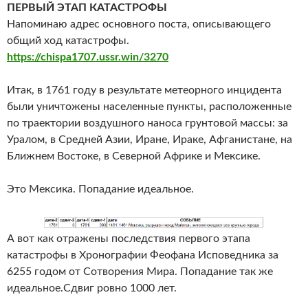
ПЕРВЫЙ ЭТАП КАТАСТРОФЫ
Напоминаю адрес основного поста, описывающего
общий ход катастрофы.
https://chispa1707.ussr.win/3270
Итак, в 1761 году в результате метеорного инцидента
были уничтожены населенные пункты, расположенные
по траектории воздушного наноса грунтовой массы: за
Уралом, в Средней Азии, Иране, Ираке, Афганистане, на
Ближнем Востоке, в Северной Африке и Мексике.
Это Мексика. Попадание идеальное.
А вот как отражены последствия первого этапа
катастрофы в Хронографии Феофана Исповедника за
6255 годом от Сотворения Мира. Попадание так же
идеальное.Сдвиг ровно 1000 лет.