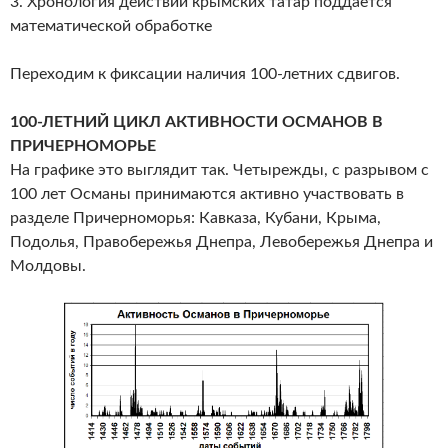
3. Хронология действий крымских татар поддается
математической обработке
Переходим к фиксации наличия 100-летних сдвигов.
100-ЛЕТНИЙ ЦИКЛ АКТИВНОСТИ ОСМАНОВ В
ПРИЧЕРНОМОРЬЕ
На графике это выглядит так. Четырежды, с разрывом с
100 лет Османы принимаются активно участвовать в
разделе Причерноморья: Кавказа, Кубани, Крыма,
Подолья, Правобережья Днепра, Левобережья Днепра и
Молдовы.