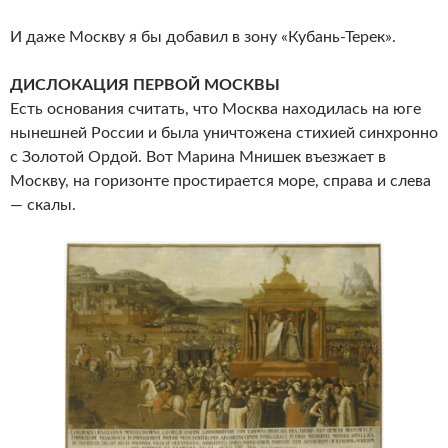
И даже Москву я бы добавил в зону «Кубань-Терек».
ДИСЛОКАЦИЯ ПЕРВОЙ МОСКВЫ
Есть основания считать, что Москва находилась на юге
нынешней России и была уничтожена стихией синхронно
с Золотой Ордой. Вот Марина Мнишек въезжает в
Москву, на горизонте простирается море, справа и слева
— скалы.