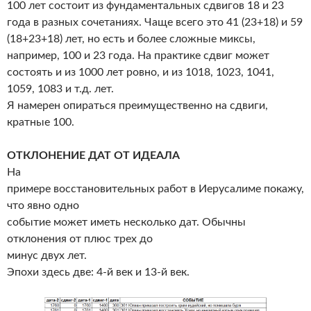
100 лет состоит из фундаментальных сдвигов 18 и 23
года в разных сочетаниях. Чаще всего это 41 (23+18) и 59
(18+23+18) лет, но есть и более сложные миксы,
например, 100 и 23 года. На практике сдвиг может
состоять и из 1000 лет ровно, и из 1018, 1023, 1041,
1059, 1083 и т.д. лет.
Я намерен опираться преимущественно на сдвиги,
кратные 100.
ОТКЛОНЕНИЕ ДАТ ОТ ИДЕАЛА
На
примере восстановительных работ в Иерусалиме покажу,
что явно одно
событие может иметь несколько дат. Обычны
отклонения от плюс трех до
минус двух лет.
Эпохи здесь две: 4-й век и 13-й век.