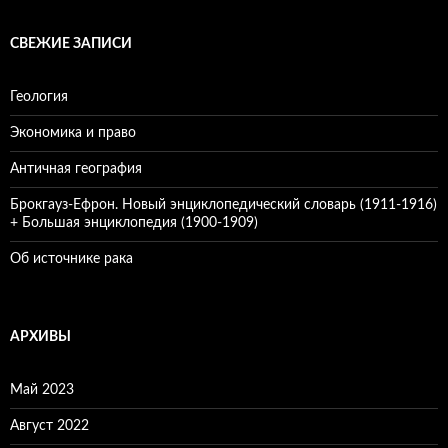
СВЕЖИЕ ЗАПИСИ
Геология
Экономика и право
Античная география
Брокгауз-Ефрон. Новый энциклопедический словарь (1911-1916)
+ Большая энциклопедия (1900-1909)
Об источнике рака
АРХИВЫ
Май 2023
Август 2022