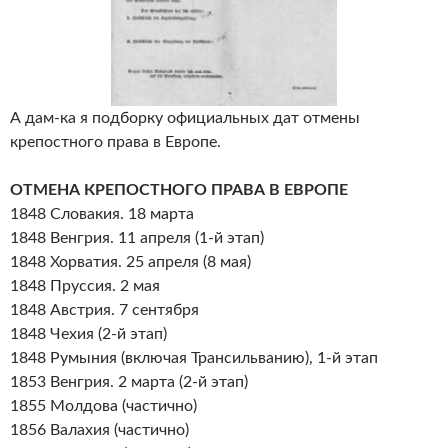
А дам-ка я подборку официальных дат отмены
крепостного права в Европе.
ОТМЕНА КРЕПОСТНОГО ПРАВА В ЕВРОПЕ
1848 Словакия. 18 марта
1848 Венгрия. 11 апреля (1-й этап)
1848 Хорватия. 25 апреля (8 мая)
1848 Пруссия. 2 мая
1848 Австрия. 7 сентября
1848 Чехия (2-й этап)
1848 Румыния (включая Трансильванию), 1-й этап
1853 Венгрия. 2 марта (2-й этап)
1855 Молдова (частично)
1856 Валахия (частично)