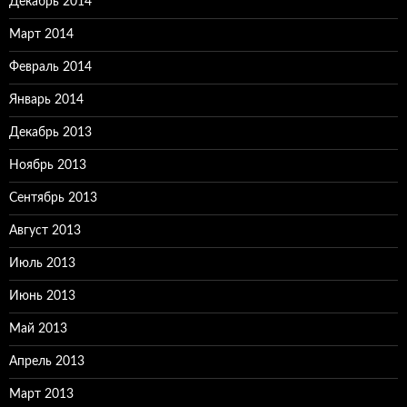
Декабрь 2014
Март 2014
Февраль 2014
Январь 2014
Декабрь 2013
Ноябрь 2013
Сентябрь 2013
Август 2013
Июль 2013
Июнь 2013
Май 2013
Апрель 2013
Март 2013