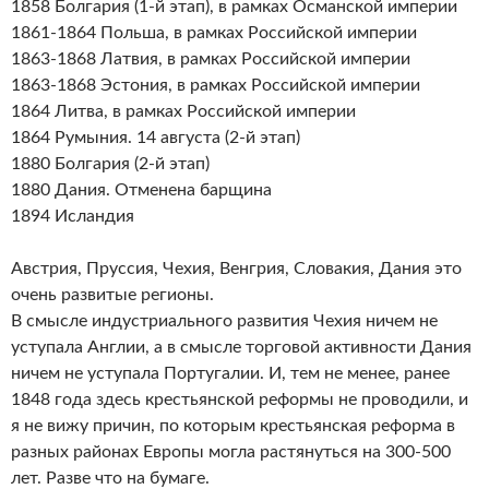
1858 Болгария (1-й этап), в рамках Османской империи
1861-1864 Польша, в рамках Российской империи
1863-1868 Латвия, в рамках Российской империи
1863-1868 Эстония, в рамках Российской империи
1864 Литва, в рамках Российской империи
1864 Румыния. 14 августа (2-й этап)
1880 Болгария (2-й этап)
1880 Дания. Отменена барщина
1894 Исландия
Австрия, Пруссия, Чехия, Венгрия, Словакия, Дания это
очень развитые регионы.
В смысле индустриального развития Чехия ничем не
уступала Англии, а в смысле торговой активности Дания
ничем не уступала Португалии. И, тем не менее, ранее
1848 года здесь крестьянской реформы не проводили, и
я не вижу причин, по которым крестьянская реформа в
разных районах Европы могла растянуться на 300-500
лет. Разве что на бумаге.