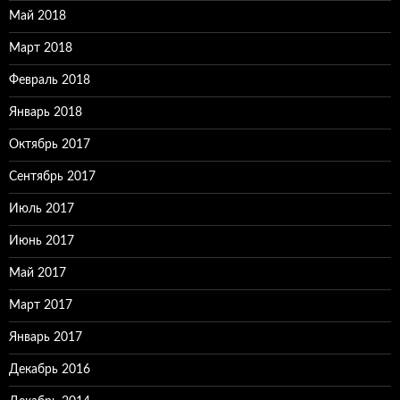
Май 2018
Март 2018
Февраль 2018
Январь 2018
Октябрь 2017
Сентябрь 2017
Июль 2017
Июнь 2017
Май 2017
Март 2017
Январь 2017
Декабрь 2016