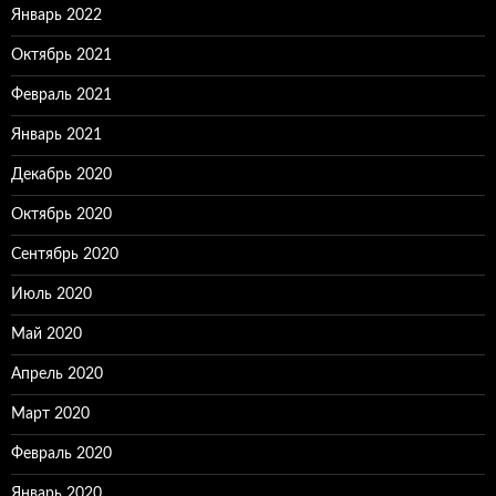
Январь 2022
Октябрь 2021
Февраль 2021
Январь 2021
Декабрь 2020
Октябрь 2020
Сентябрь 2020
Июль 2020
Май 2020
Апрель 2020
Март 2020
Февраль 2020
Январь 2020