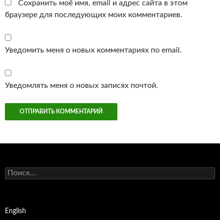
Сохранить моё имя, email и адрес сайта в этом
браузере для последующих моих комментариев.
Уведомить меня о новых комментариях по email.
Уведомлять меня о новых записях почтой.
Найти:
English