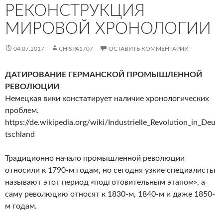
РЕКОНСТРУКЦИЯ
МИРОВОЙ ХРОНОЛОГИИ
04.07.2017
CHISPA1707
ОСТАВИТЬ КОММЕНТАРИЙ
ДАТИРОВАНИЕ ГЕРМАНСКОЙ ПРОМЫШЛЕННОЙ
РЕВОЛЮЦИИ
Немецкая вики констатирует наличие хронологических
проблем.
https://de.wikipedia.org/wiki/Industrielle_Revolution_in_Deu
tschland
Традиционно начало промышленной революции
относили к 1790-м годам, но сегодня узкие специалисты
называют этот период «подготовительным этапом», а
саму революцию относят к 1830-м, 1840-м и даже 1850-
м годам.