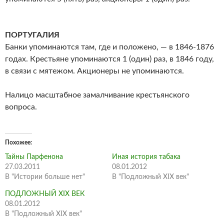
ПОРТУГАЛИЯ
Банки упоминаются там, где и положено, — в 1846-1876
годах. Крестьяне упоминаются 1 (один) раз, в 1846 году,
в связи с мятежом. Акционеры не упоминаются.
Налицо масштабное замалчивание крестьянского
вопроса.
Похожее
Тайны Парфенона
Иная история табака
27.03.2011
08.01.2012
В "Истории больше нет"
В "Подложный XIX век"
ПОДЛОЖНЫЙ XIX ВЕК
08.01.2012
В "Подложный XIX век"