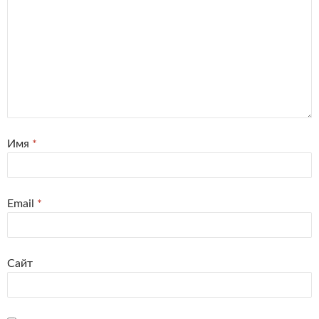
Имя
*
Email
*
Сайт