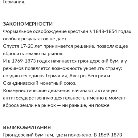
Германия.
ЗАКОНОМЕРНОСТИ
Формальное освобождение крестьян в 1848-1854 годах
особых результатов не дает.
Спустя 17-20 лет принимается решение, позволяющее
вбросить землю на рынок.
И в 1769-1873 годах начинается грюндерский бум, а у
режимов появляется возможность укрепить страну:
создаются единая Германия, Австро-Венгрия и
Скандинавский монетный союз.
Коммунистические движения начинают активную
антигосударственную деятельность именно в момент
вброса земли на рынок — ни раньше, ни позже.
ВЕЛИКОБРИТАНИЯ
Грюндерский бум там, где и положено. В 1869-1873