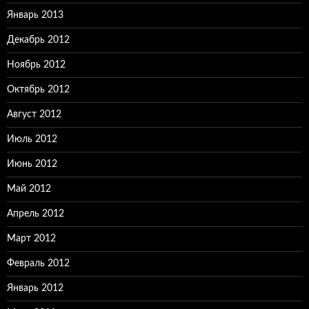
Январь 2013
Декабрь 2012
Ноябрь 2012
Октябрь 2012
Август 2012
Июль 2012
Июнь 2012
Май 2012
Апрель 2012
Март 2012
Февраль 2012
Январь 2012