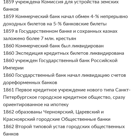
1859 учреждена Комиссия для устройства земских
банков
1859 Коммерческий банк начал обмен 4-% непрерывно
доходных билетов на 5-% банковские билеты
1859 в Государственном банке и сохранных казнах
заложено более 7 млн. крестьян
1860 Коммерческий банк был ликвидирован
1860 Экспедиция кредитных билетов ликвидирована
1860 учрежден Государственный банк Российской
Империи
1860 Государственный банк начал ликвидацию счетов
дореформенных банков
1861 Первое кредитное учреждение нового типа Санкт-
Петербургское городское кредитное общество, сразу
ориентированное на ипотеку
1862 образованы Черноярский, Царевский и
Красноярский городские Общественные банки
1862 Второй типовой устав городских общественных
банков