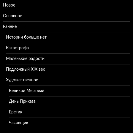
Новое
Основное
Ранние
Истории больше нет
Катастрофа
Маленькие радости
Подложный XIX век
Художественное
Великий Мертвый
День Приказа
Еретик
Часовщик