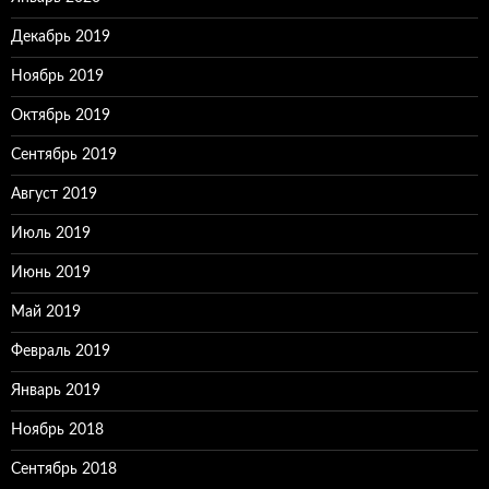
Декабрь 2019
Ноябрь 2019
Октябрь 2019
Сентябрь 2019
Август 2019
Июль 2019
Июнь 2019
Май 2019
Февраль 2019
Январь 2019
Ноябрь 2018
Сентябрь 2018