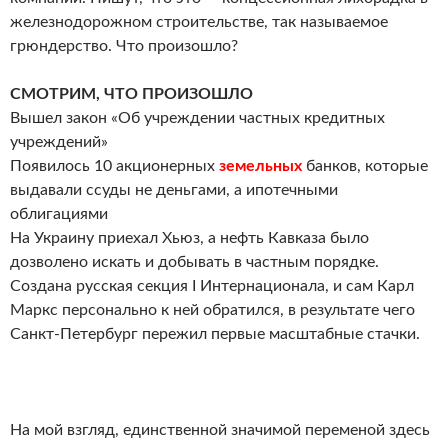
железнодорожном строительстве, так называемое
грюндерство. Что произошло?
СМОТРИМ, ЧТО ПРОИЗОШЛО
Вышел закон «Об учреждении частных кредитных
учреждений»
Появилось 10 акционерных
земельных
банков, которые
выдавали ссуды не деньгами, а ипотечными
облигациями
На Украину приехал Хьюз, а нефть Кавказа было
дозволено искать и добывать в частным порядке.
Создана русская секция I Интернационала, и сам Карл
Маркс персонально к ней обратился, в результате чего
Санкт-Петербург пережил первые масштабные стачки.
На мой взгляд, единственной значимой переменой здесь