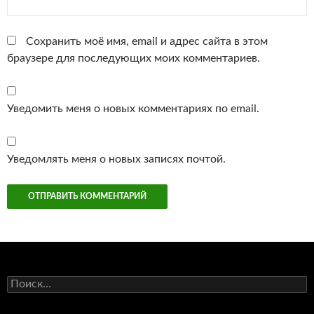
Сохранить моё имя, email и адрес сайта в этом
браузере для последующих моих комментариев.
Уведомить меня о новых комментариях по email.
Уведомлять меня о новых записях почтой.
Найти: