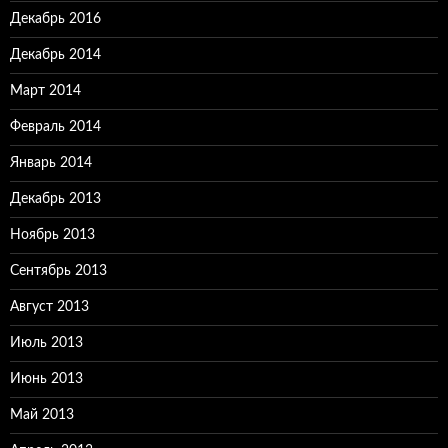
Декабрь 2016
Декабрь 2014
Март 2014
Февраль 2014
Январь 2014
Декабрь 2013
Ноябрь 2013
Сентябрь 2013
Август 2013
Июль 2013
Июнь 2013
Май 2013