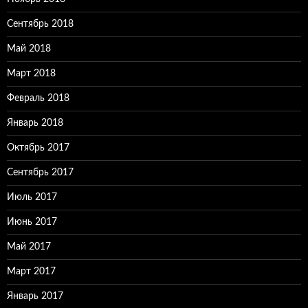
Сентябрь 2018
Май 2018
Март 2018
Февраль 2018
Январь 2018
Октябрь 2017
Сентябрь 2017
Июль 2017
Июнь 2017
Май 2017
Март 2017
Январь 2017