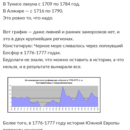
В Тунисе лакуна с 1709 по 1784 год.
В Алжире — с 1716 по 1790.
Это ровно то, что надо.
Вот график — даже ливней и ранних заморозков нет, и
это в двух крупнейших регионах.
Констатирую: Черное море сливалось через лопнувший
Босфор в 1776-1777 годах.
Бедолаги не знали, что можно оставить в истории, а что
нельзя, и в результате вымарали все.
Более того, в 1776-1777 году история Южной Европы
попросту исчезает.