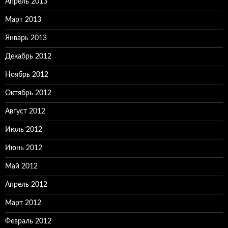
Апрель 2013
Март 2013
Январь 2013
Декабрь 2012
Ноябрь 2012
Октябрь 2012
Август 2012
Июль 2012
Июнь 2012
Май 2012
Апрель 2012
Март 2012
Февраль 2012