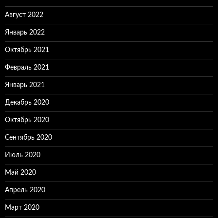
Август 2022
Январь 2022
Октябрь 2021
Февраль 2021
Январь 2021
Декабрь 2020
Октябрь 2020
Сентябрь 2020
Июль 2020
Май 2020
Апрель 2020
Март 2020