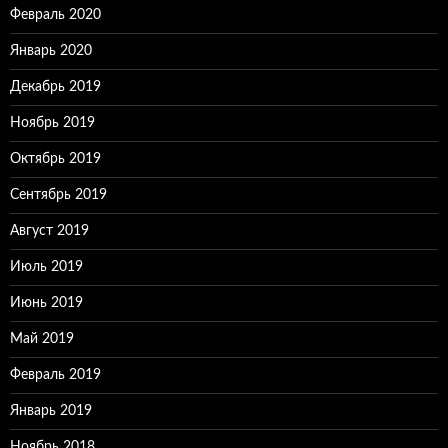
Февраль 2020
Январь 2020
Декабрь 2019
Ноябрь 2019
Октябрь 2019
Сентябрь 2019
Август 2019
Июль 2019
Июнь 2019
Май 2019
Февраль 2019
Январь 2019
Ноябрь 2018