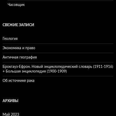
Часовщик
СВЕЖИЕ ЗАПИСИ
Геология
Экономика и право
Античная география
Брокгауз-Ефрон. Новый энциклопедический словарь (1911-1916)
+ Большая энциклопедия (1900-1909)
Об источнике рака
АРХИВЫ
Май 2023