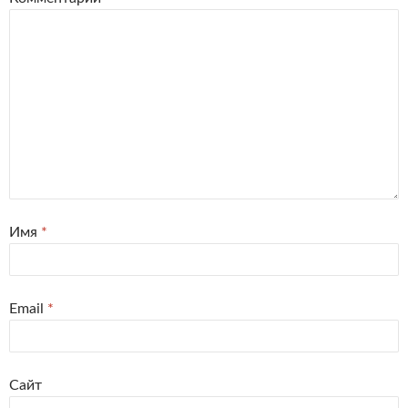
Имя
*
Email
*
Сайт