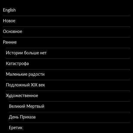
English
Новое
Основное
Ранние
Истории больше нет
Катастрофа
Маленькие радости
Подложный XIX век
Художественное
Великий Мертвый
День Приказа
Еретик