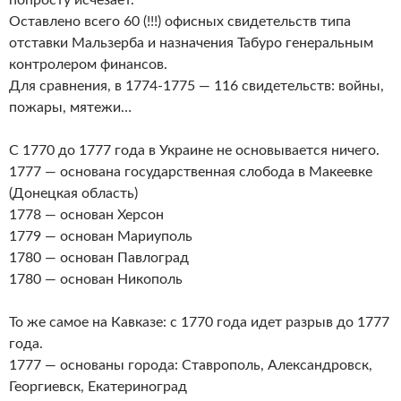
Оставлено всего 60 (!!!) офисных свидетельств типа
отставки Мальзерба и назначения Табуро генеральным
контролером финансов.
Для сравнения, в 1774-1775 — 116 свидетельств: войны,
пожары, мятежи…
С 1770 до 1777 года в Украине не основывается ничего.
1777 — основана государственная слобода в Макеевке
(Донецкая область)
1778 — основан Херсон
1779 — основан Мариуполь
1780 — основан Павлоград
1780 — основан Никополь
То же самое на Кавказе: с 1770 года идет разрыв до 1777
года.
1777 — основаны города: Ставрополь, Александровск,
Георгиевск, Екатериноград