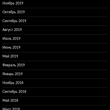
Ноябрь 2019
Октябрь 2019
Сентябрь 2019
Август 2019
Июль 2019
Июнь 2019
Май 2019
Февраль 2019
Январь 2019
Ноябрь 2018
Сентябрь 2018
Май 2018
Март 2018