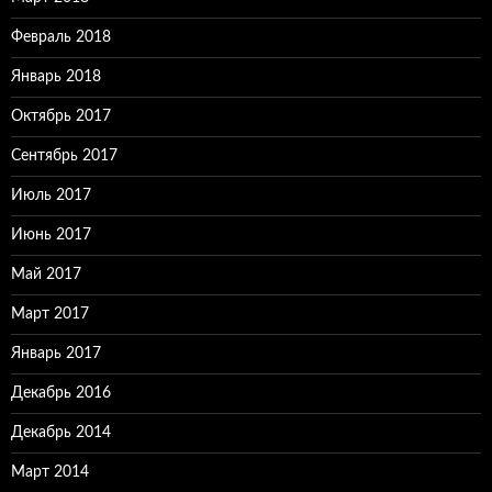
Февраль 2018
Январь 2018
Октябрь 2017
Сентябрь 2017
Июль 2017
Июнь 2017
Май 2017
Март 2017
Январь 2017
Декабрь 2016
Декабрь 2014
Март 2014