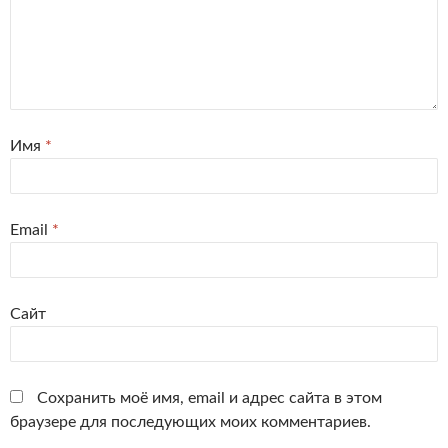
Имя
*
Email
*
Сайт
Сохранить моё имя, email и адрес сайта в этом
браузере для последующих моих комментариев.