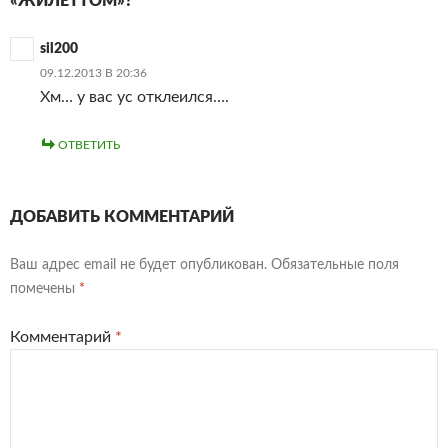
«ЖИЛЕТТОМ»?”
sil200
09.12.2013 В 20:36
Хм… у вас ус отклеился….
ОТВЕТИТЬ
ДОБАВИТЬ КОММЕНТАРИЙ
Ваш адрес email не будет опубликован.
Обязательные поля
помечены
*
Комментарий
*