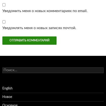
Уведомить меня о новых комментариях по email.
Уведомлять меня о новых записях почтой.
Найти:
English
Новое
Основное