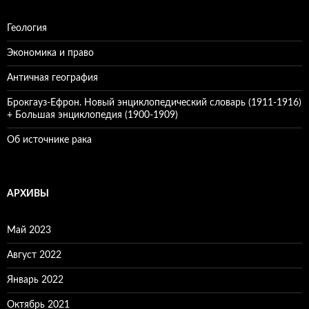
Геология
Экономика и право
Античная география
Брокгауз-Ефрон. Новый энциклопедический словарь (1911-1916)
+ Большая энциклопедия (1900-1909)
Об источнике рака
АРХИВЫ
Май 2023
Август 2022
Январь 2022
Октябрь 2021