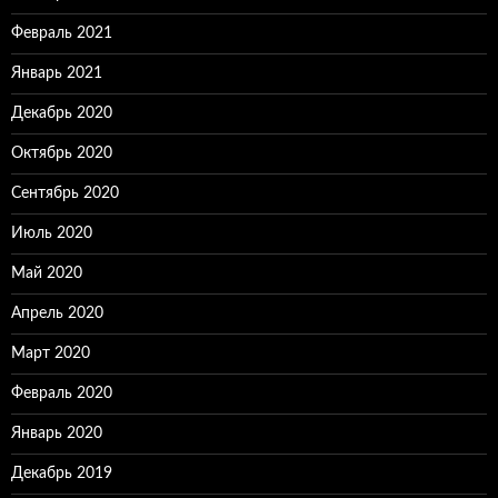
Февраль 2021
Январь 2021
Декабрь 2020
Октябрь 2020
Сентябрь 2020
Июль 2020
Май 2020
Апрель 2020
Март 2020
Февраль 2020
Январь 2020
Декабрь 2019