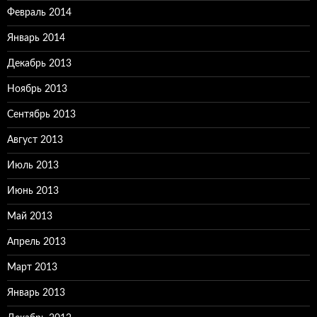
Февраль 2014
Январь 2014
Декабрь 2013
Ноябрь 2013
Сентябрь 2013
Август 2013
Июль 2013
Июнь 2013
Май 2013
Апрель 2013
Март 2013
Январь 2013