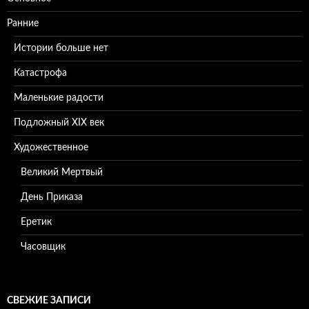
Ранние
Истории больше нет
Катастрофа
Маленькие радости
Подложный XIX век
Художественное
Великий Мертвый
День Приказа
Еретик
Часовщик
СВЕЖИЕ ЗАПИСИ