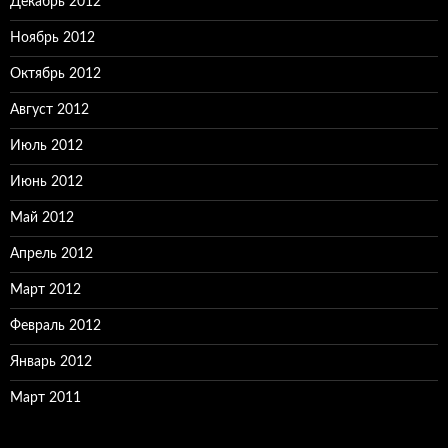
Декабрь 2012
Ноябрь 2012
Октябрь 2012
Август 2012
Июль 2012
Июнь 2012
Май 2012
Апрель 2012
Март 2012
Февраль 2012
Январь 2012
Март 2011