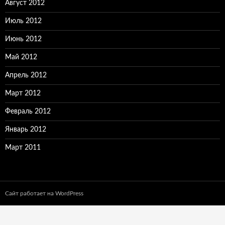
Август 2012
Июль 2012
Июнь 2012
Май 2012
Апрель 2012
Март 2012
Февраль 2012
Январь 2012
Март 2011
Сайт работает на WordPress