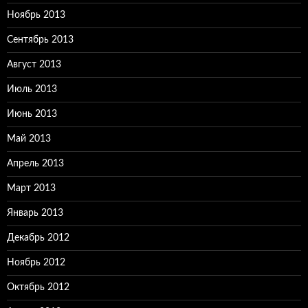
Ноябрь 2013
Сентябрь 2013
Август 2013
Июль 2013
Июнь 2013
Май 2013
Апрель 2013
Март 2013
Январь 2013
Декабрь 2012
Ноябрь 2012
Октябрь 2012