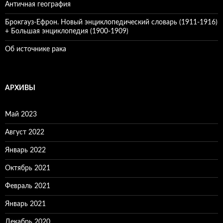
Античная география
Брокгауз-Ефрон. Новый энциклопедический словарь (1911-1916)
+ Большая энциклопедия (1900-1909)
Об источнике рака
АРХИВЫ
Май 2023
Август 2022
Январь 2022
Октябрь 2021
Февраль 2021
Январь 2021
Декабрь 2020