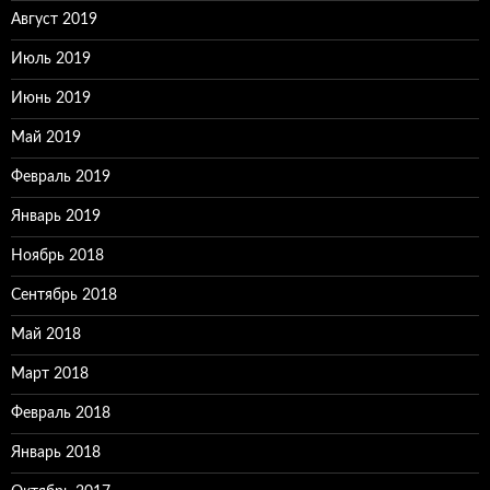
Август 2019
Июль 2019
Июнь 2019
Май 2019
Февраль 2019
Январь 2019
Ноябрь 2018
Сентябрь 2018
Май 2018
Март 2018
Февраль 2018
Январь 2018