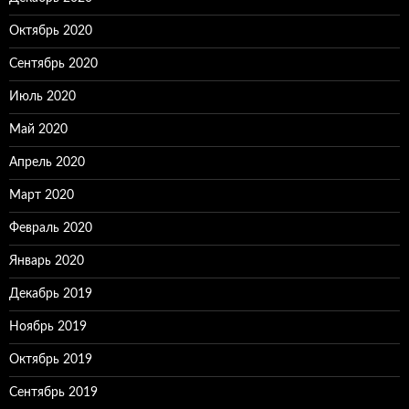
Октябрь 2020
Сентябрь 2020
Июль 2020
Май 2020
Апрель 2020
Март 2020
Февраль 2020
Январь 2020
Декабрь 2019
Ноябрь 2019
Октябрь 2019
Сентябрь 2019