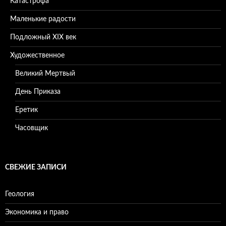
Катастрофа
Маленькие радости
Подложный XIX век
Художественное
Великий Мертвый
День Приказа
Еретик
Часовщик
СВЕЖИЕ ЗАПИСИ
Геология
Экономика и право