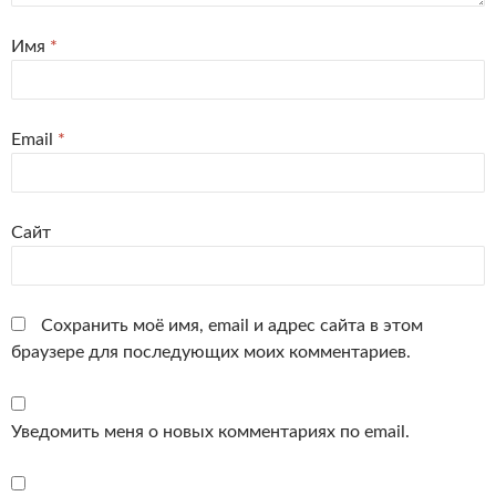
Имя
*
Email
*
Сайт
Сохранить моё имя, email и адрес сайта в этом
браузере для последующих моих комментариев.
Уведомить меня о новых комментариях по email.