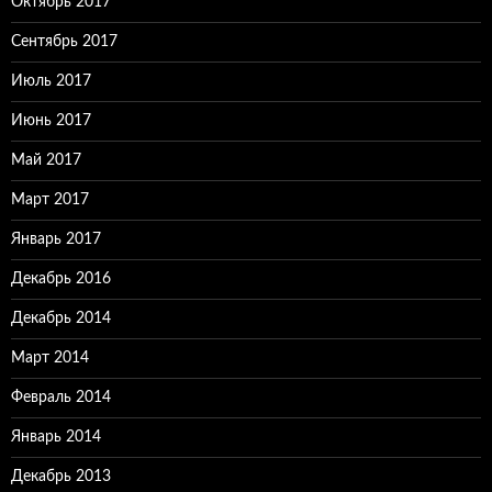
Октябрь 2017
Сентябрь 2017
Июль 2017
Июнь 2017
Май 2017
Март 2017
Январь 2017
Декабрь 2016
Декабрь 2014
Март 2014
Февраль 2014
Январь 2014
Декабрь 2013