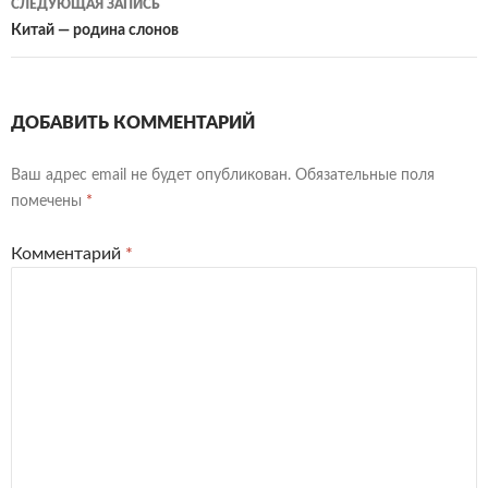
СЛЕДУЮЩАЯ ЗАПИСЬ
Китай — родина слонов
ДОБАВИТЬ КОММЕНТАРИЙ
Ваш адрес email не будет опубликован.
Обязательные поля
помечены
*
Комментарий
*