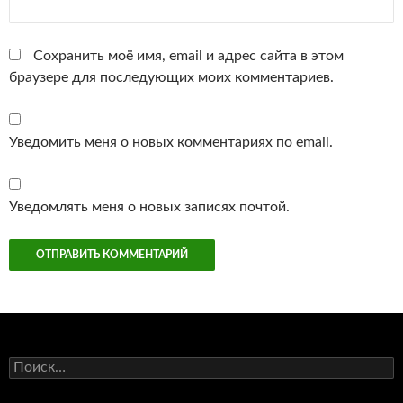
Сохранить моё имя, email и адрес сайта в этом
браузере для последующих моих комментариев.
Уведомить меня о новых комментариях по email.
Уведомлять меня о новых записях почтой.
Найти: