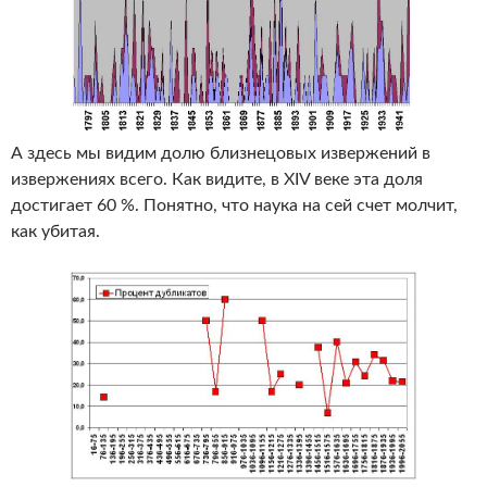
А здесь мы видим долю близнецовых извержений в
извержениях всего. Как видите, в XIV веке эта доля
достигает 60 %. Понятно, что наука на сей счет молчит,
как убитая.