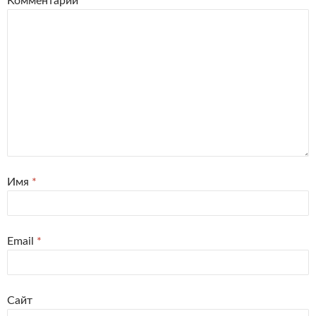
Комментарий
*
Имя
*
Email
*
Сайт