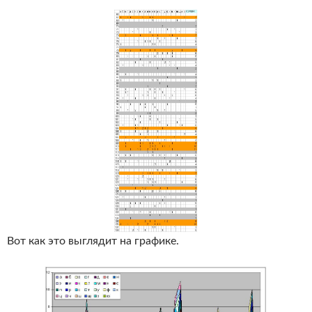
Вот как это выглядит на графике.