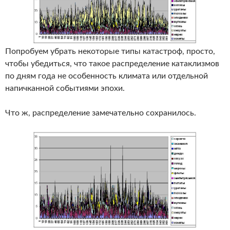
Попробуем убрать некоторые типы катастроф, просто,
чтобы убедиться, что такое распределение катаклизмов
по дням года не особенность климата или отдельной
напичканной событиями эпохи.
Что ж, распределение замечательно сохранилось.