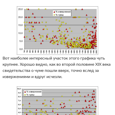
Вот наиболее интересный участок этого графика чуть
крупнее. Хорошо видно, как во второй половине XIX века
свидетельства о чуме пошли вверх, точно вслед за
извержениями и вдруг исчезли.