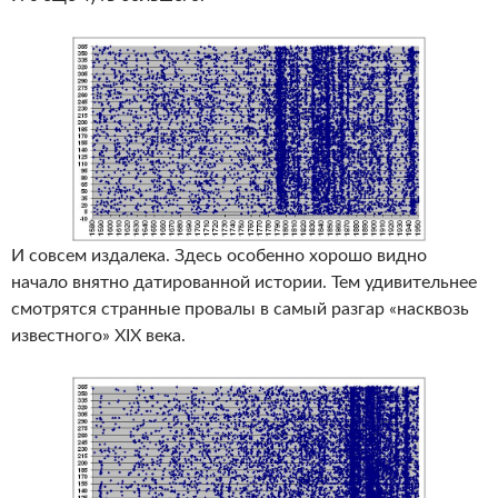
И совсем издалека. Здесь особенно хорошо видно
начало внятно датированной истории. Тем удивительнее
смотрятся странные провалы в самый разгар «насквозь
известного» XIX века.