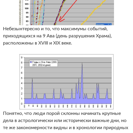
Небезынтересно и то, что максимумы событий,
приходящихся на 9 Ава (день разрушения Храма),
расположены в XVIII и XIX веке.
Понятно, что люди порой склонны начинать крупные
дела в астрологически или исторически важные дни, но
те же закономерности видны и в хронологии природных