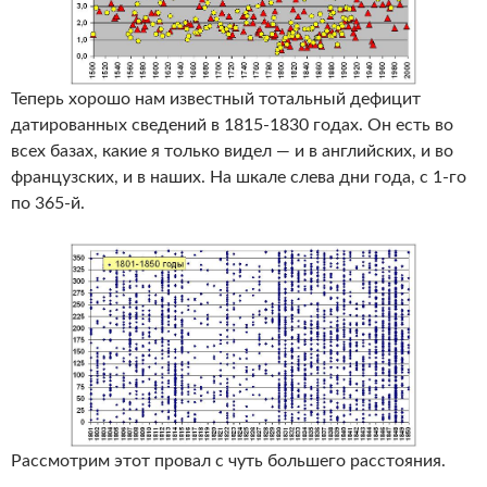
Теперь хорошо нам известный тотальный дефицит
датированных сведений в 1815-1830 годах. Он есть во
всех базах, какие я только видел — и в английских, и во
французских, и в наших. На шкале слева дни года, с 1-го
по 365-й.
Рассмотрим этот провал с чуть большего расстояния.