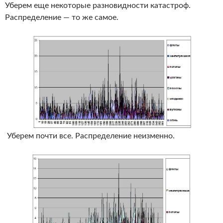
Уберем еще некоторые разновидности катастроф.
Распределение — то же самое.
Уберем почти все. Распределение неизменно.