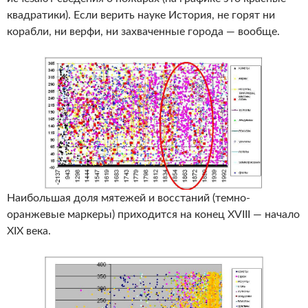
квадратики). Если верить науке История, не горят ни
корабли, ни верфи, ни захваченные города — вообще.
Наибольшая доля мятежей и восстаний (темно-
оранжевые маркеры) приходится на конец XVIII — начало
XIX века.