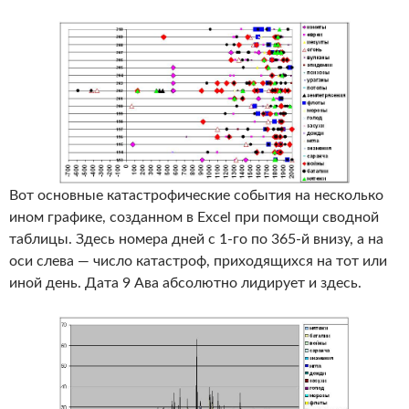
Вот основные катастрофические события на несколько
ином графике, созданном в Excel при помощи сводной
таблицы. Здесь номера дней с 1-го по 365-й внизу, а на
оси слева — число катастроф, приходящихся на тот или
иной день. Дата 9 Ава абсолютно лидирует и здесь.