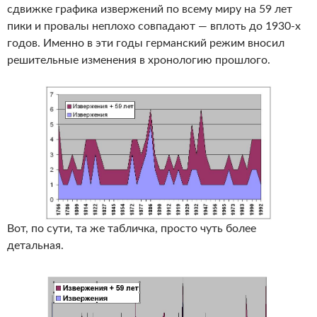
сдвижке графика извержений по всему миру на 59 лет
пики и провалы неплохо совпадают — вплоть до 1930-х
годов. Именно в эти годы германский режим вносил
решительные изменения в хронологию прошлого.
Вот, по сути, та же табличка, просто чуть более
детальная.