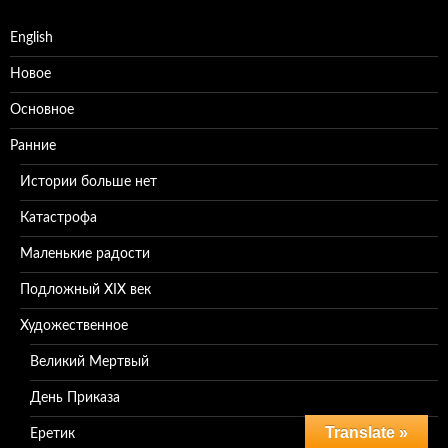
English
Новое
Основное
Ранние
Истории больше нет
Катастрофа
Маленькие радости
Подложный XIX век
Художественное
Великий Мертвый
День Приказа
Translate »
Еретик