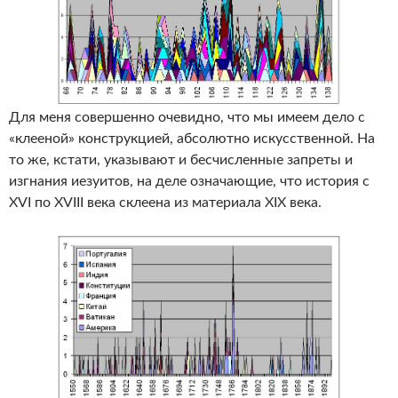
Для меня совершенно очевидно, что мы имеем дело с
«клееной» конструкцией, абсолютно искусственной. На
то же, кстати, указывают и бесчисленные запреты и
изгнания иезуитов, на деле означающие, что история с
XVI по XVIII века склеена из материала XIX века.