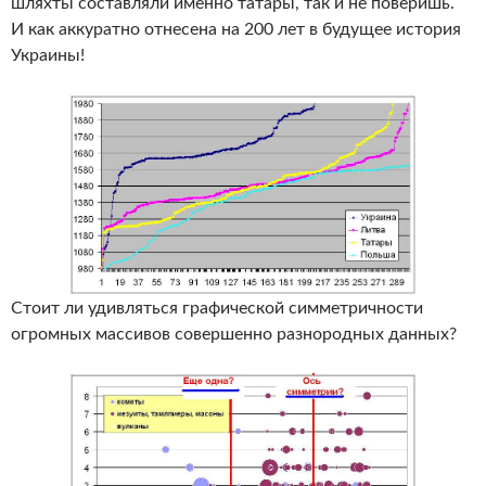
шляхты составляли именно татары, так и не поверишь.
И как аккуратно отнесена на 200 лет в будущее история
Украины!
Стоит ли удивляться графической симметричности
огромных массивов совершенно разнородных данных?