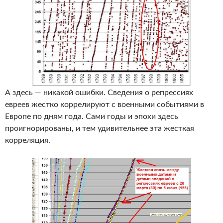
А здесь — никакой ошибки. Сведения о репрессиях
евреев жестко коррелируют с военными событиями в
Европе по дням года. Сами годы и эпохи здесь
проигнорированы, и тем удивительнее эта жесткая
корреляция.