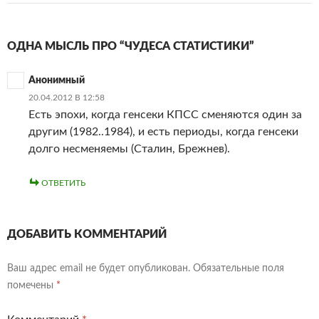
ОДНА МЫСЛЬ ПРО “ЧУДЕСА СТАТИСТИКИ”
Анонимный
20.04.2012 В 12:58
Есть эпохи, когда генсеки КПСС сменяются один за
другим (1982..1984), и есть периоды, когда генсеки
долго несменяемы (Сталин, Брежнев).
ОТВЕТИТЬ
ДОБАВИТЬ КОММЕНТАРИЙ
Ваш адрес email не будет опубликован.
Обязательные поля
помечены
*