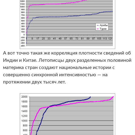
А вот точно такая же корреляция плотности сведений об
Индии и Китае. Летописцы двух разделенных половиной
материка стран создают национальные истории с
совершенно синхронной интенсивностью — на
протяжении двух тысяч лет.