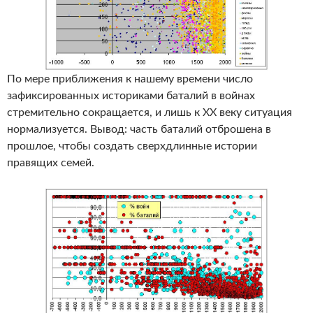
По мере приближения к нашему времени число
зафиксированных историками баталий в войнах
стремительно сокращается, и лишь к XX веку ситуация
нормализуется. Вывод: часть баталий отброшена в
прошлое, чтобы создать сверхдлинные истории
правящих семей.