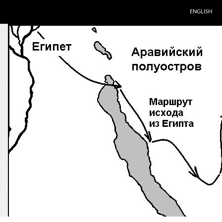
ENGLISH