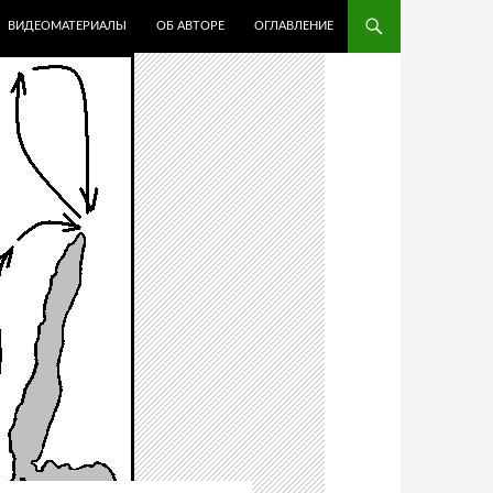
ВИДЕОМАТЕРИАЛЫ
ОБ АВТОРЕ
ОГЛАВЛЕНИЕ