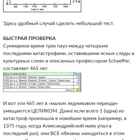
Здесь удобный случай сделать небольшой тест.
БЫСТРАЯ ПРОВЕРКА
Суммарное время трех пауз между четырьмя
последними катастрофами, оставившими ясные следы в
культурных слоях и описанных профессором Schaeffer,
составляет 465 лет.
И вот эти 465 лет в «малом ледниковом периоде»
умещаются ЦЕЛИКОМ. Даже если всего 1 (одна) из
катастроф произошла в новейшее время (например, в
1375 году, когда Александрийский маяк упал в
последний раз), они ВСЕ обязаны находиться в этом