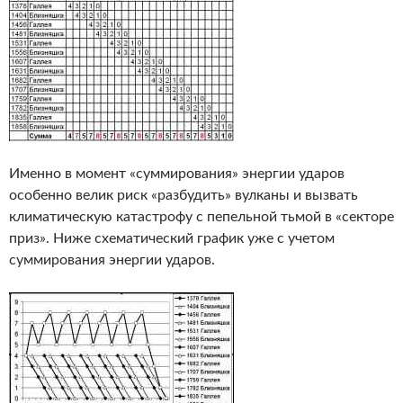
Именно в момент «суммирования» энергии ударов
особенно велик риск «разбудить» вулканы и вызвать
климатическую катастрофу с пепельной тьмой в «секторе
приз». Ниже схематический график уже с учетом
суммирования энергии ударов.