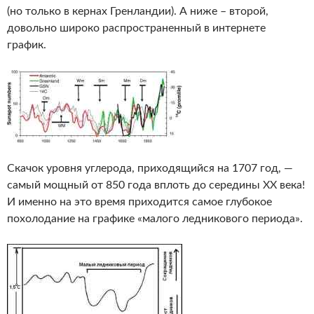
(но только в кернах Гренландии). А ниже – второй,
довольно широко распространенный в интернете
график.
Скачок уровня углерода, приходящийся на 1707 год, —
самый мощный от 850 года вплоть до середины XX века!
И именно на это время приходится самое глубокое
похолодание на графике «малого ледникового периода».