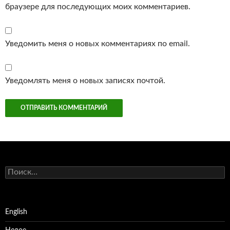
браузере для последующих моих комментариев.
Уведомить меня о новых комментариях по email.
Уведомлять меня о новых записях почтой.
Найти:
English