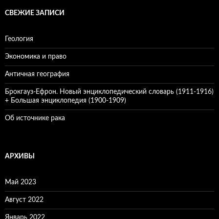
СВЕЖИЕ ЗАПИСИ
Геология
Экономика и право
Античная география
Брокгауз-Ефрон. Новый энциклопедический словарь (1911-1916)
+ Большая энциклопедия (1900-1909)
Об источнике рака
АРХИВЫ
Май 2023
Август 2022
Январь 2022