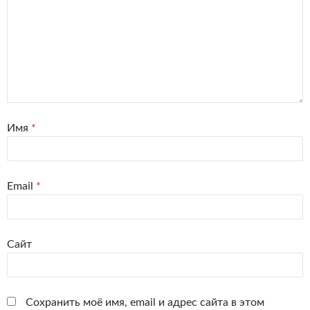
Имя
*
Email
*
Сайт
Сохранить моё имя, email и адрес сайта в этом