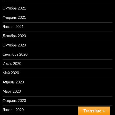
Октябрь 2021
Февраль 2021
Январь 2021
Декабрь 2020
Октябрь 2020
Сентябрь 2020
Июль 2020
Май 2020
Апрель 2020
Март 2020
Февраль 2020
Январь 2020
Translate »