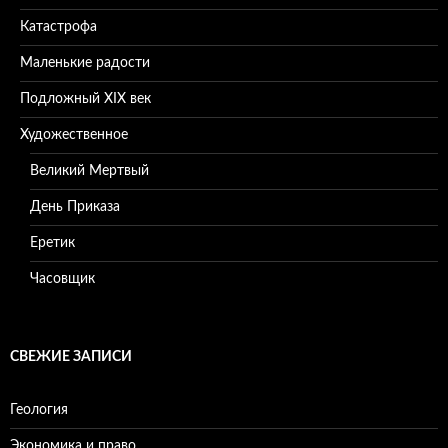
Катастрофа
Маленькие радости
Подложный XIX век
Художественное
Великий Мертвый
День Приказа
Еретик
Часовщик
СВЕЖИЕ ЗАПИСИ
Геология
Экономика и право