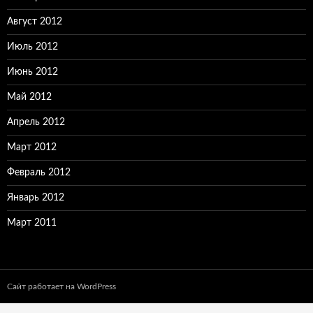
Август 2012
Июль 2012
Июнь 2012
Май 2012
Апрель 2012
Март 2012
Февраль 2012
Январь 2012
Март 2011
Сайт работает на WordPress