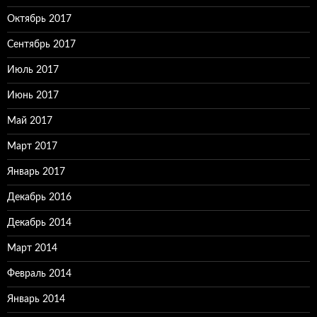
Октябрь 2017
Сентябрь 2017
Июль 2017
Июнь 2017
Май 2017
Март 2017
Январь 2017
Декабрь 2016
Декабрь 2014
Март 2014
Февраль 2014
Январь 2014