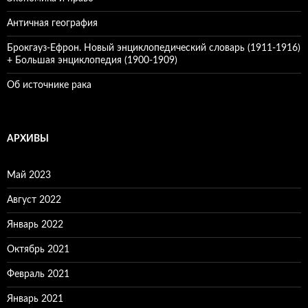
Античная география
Брокгауз-Ефрон. Новый энциклопедический словарь (1911-1916)
+ Большая энциклопедия (1900-1909)
Об источнике рака
АРХИВЫ
Май 2023
Август 2022
Январь 2022
Октябрь 2021
Февраль 2021
Январь 2021