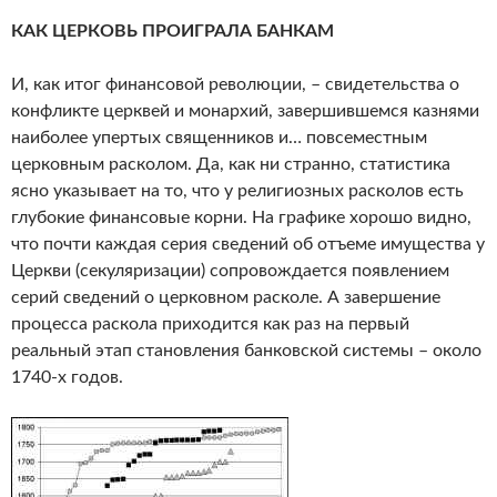
КАК ЦЕРКОВЬ ПРОИГРАЛА БАНКАМ
И, как итог финансовой революции, – свидетельства о
конфликте церквей и монархий, завершившемся казнями
наиболее упертых священников и… повсеместным
церковным расколом. Да, как ни странно, статистика
ясно указывает на то, что у религиозных расколов есть
глубокие финансовые корни. На графике хорошо видно,
что почти каждая серия сведений об отъеме имущества у
Церкви (секуляризации) сопровождается появлением
серий сведений о церковном расколе. А завершение
процесса раскола приходится как раз на первый
реальный этап становления банковской системы – около
1740-х годов.