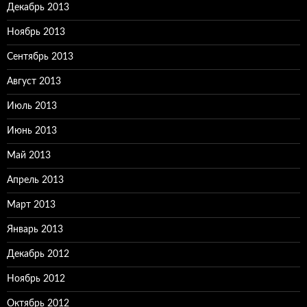
Декабрь 2013
Ноябрь 2013
Сентябрь 2013
Август 2013
Июль 2013
Июнь 2013
Май 2013
Апрель 2013
Март 2013
Январь 2013
Декабрь 2012
Ноябрь 2012
Октябрь 2012