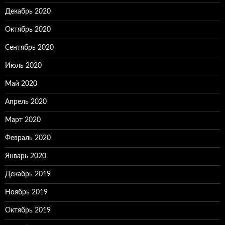
Декабрь 2020
Октябрь 2020
Сентябрь 2020
Июль 2020
Май 2020
Апрель 2020
Март 2020
Февраль 2020
Январь 2020
Декабрь 2019
Ноябрь 2019
Октябрь 2019