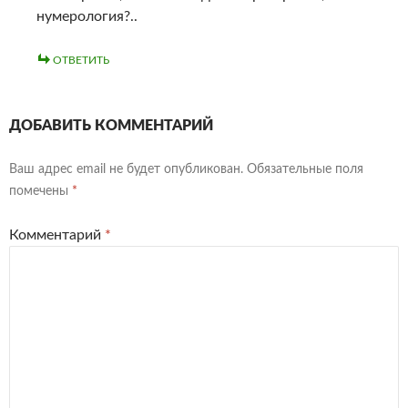
нумерология?..
ОТВЕТИТЬ
ДОБАВИТЬ КОММЕНТАРИЙ
Ваш адрес email не будет опубликован.
Обязательные поля
помечены
*
Комментарий
*