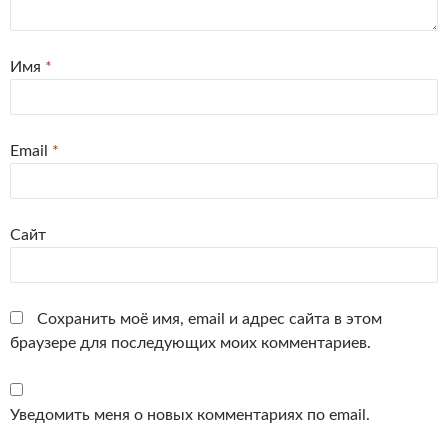
Имя
*
Email
*
Сайт
Сохранить моё имя, email и адрес сайта в этом
браузере для последующих моих комментариев.
Уведомить меня о новых комментариях по email.