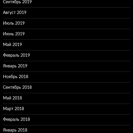
Сентябрь 2019
Август 2019
Июль 2019
Июнь 2019
Май 2019
Февраль 2019
Январь 2019
Ноябрь 2018
Сентябрь 2018
Май 2018
Март 2018
Февраль 2018
Январь 2018