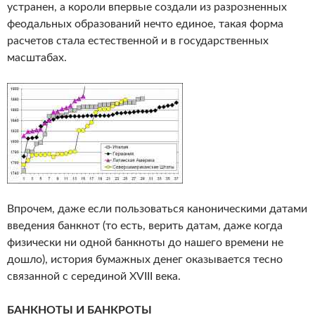
устранен, а короли впервые создали из разрозненных
феодальных образований нечто единое, такая форма
расчетов стала естественной и в государственных
масштабах.
Впрочем, даже если пользоваться каноническими датами
введения банкнот (то есть, верить датам, даже когда
физически ни одной банкноты до нашего времени не
дошло), история бумажных денег оказывается тесно
связанной с серединой XVIII века.
БАНКНОТЫ И БАНКРОТЫ