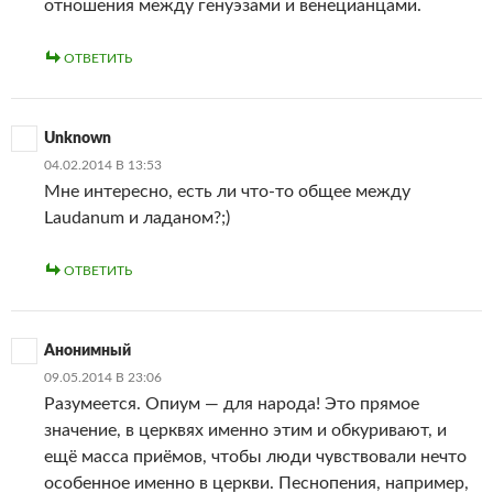
отношения между генуэзами и венецианцами.
ОТВЕТИТЬ
Unknown
04.02.2014 В 13:53
Мне интересно, есть ли что-то общее между
Laudanum и ладаном?;)
ОТВЕТИТЬ
Анонимный
09.05.2014 В 23:06
Разумеется. Опиум — для народа! Это прямое
значение, в церквях именно этим и обкуривают, и
ещё масса приёмов, чтобы люди чувствовали нечто
особенное именно в церкви. Песнопения, например,