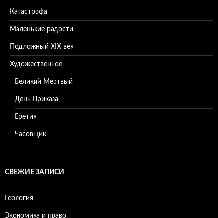
Катастрофа
Маленькие радости
Подложный XIX век
Художественное
Великий Мертвый
День Приказа
Еретик
Часовщик
СВЕЖИЕ ЗАПИСИ
Геология
Экономика и право