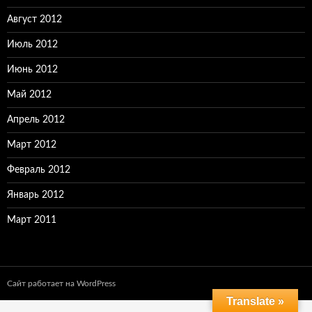
Август 2012
Июль 2012
Июнь 2012
Май 2012
Апрель 2012
Март 2012
Февраль 2012
Январь 2012
Март 2011
Сайт работает на WordPress
Translate »