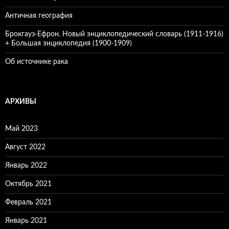
Античная география
Брокгауз-Ефрон. Новый энциклопедический словарь (1911-1916)
+ Большая энциклопедия (1900-1909)
Об источнике рака
АРХИВЫ
Май 2023
Август 2022
Январь 2022
Октябрь 2021
Февраль 2021
Январь 2021