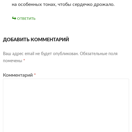
на особенных тонах, чтобы сердечко дрожало.
ОТВЕТИТЬ
ДОБАВИТЬ КОММЕНТАРИЙ
Ваш адрес email не будет опубликован.
Обязательные поля
помечены
*
Комментарий
*