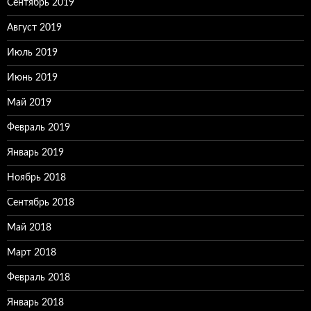
Сентябрь 2019
Август 2019
Июль 2019
Июнь 2019
Май 2019
Февраль 2019
Январь 2019
Ноябрь 2018
Сентябрь 2018
Май 2018
Март 2018
Февраль 2018
Январь 2018