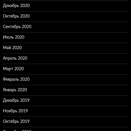
Декабрь 2020
Октябрь 2020
Сентябрь 2020
Июль 2020
Май 2020
Апрель 2020
Март 2020
Февраль 2020
Январь 2020
Декабрь 2019
Ноябрь 2019
Октябрь 2019