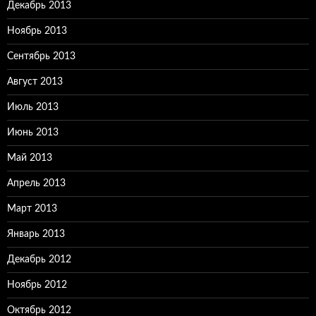
Декабрь 2013
Ноябрь 2013
Сентябрь 2013
Август 2013
Июль 2013
Июнь 2013
Май 2013
Апрель 2013
Март 2013
Январь 2013
Декабрь 2012
Ноябрь 2012
Октябрь 2012