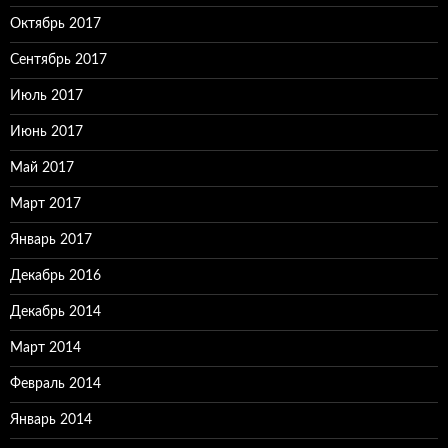
Октябрь 2017
Сентябрь 2017
Июль 2017
Июнь 2017
Май 2017
Март 2017
Январь 2017
Декабрь 2016
Декабрь 2014
Март 2014
Февраль 2014
Январь 2014