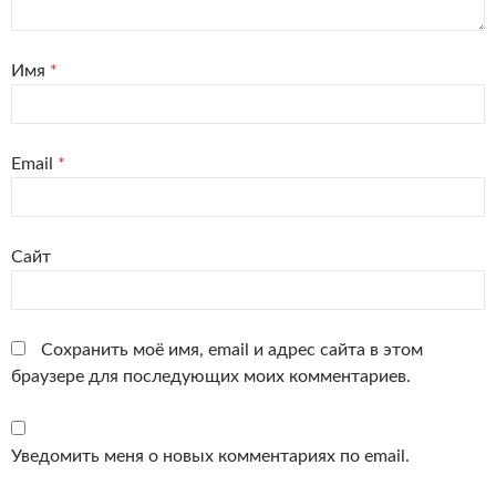
Имя
*
Email
*
Сайт
Сохранить моё имя, email и адрес сайта в этом
браузере для последующих моих комментариев.
Уведомить меня о новых комментариях по email.