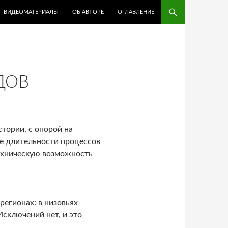
ВИДЕОМАТЕРИАЛЫ
ОБ АВТОРЕ
ОГЛАВЛЕНИЕ
ДОВ
тории, с опорой на
е длительности процессов
ехническую возможность
регионах: в низовьях
Исключений нет, и это