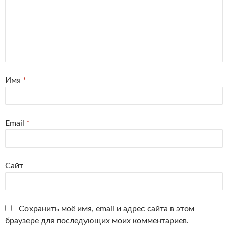
Имя
*
Email
*
Сайт
Сохранить моё имя, email и адрес сайта в этом
браузере для последующих моих комментариев.