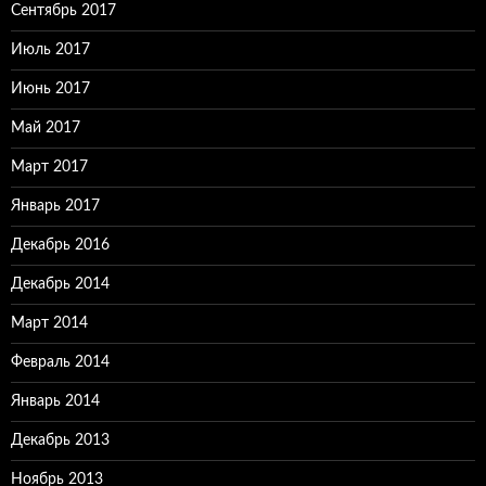
Сентябрь 2017
Июль 2017
Июнь 2017
Май 2017
Март 2017
Январь 2017
Декабрь 2016
Декабрь 2014
Март 2014
Февраль 2014
Январь 2014
Декабрь 2013
Ноябрь 2013