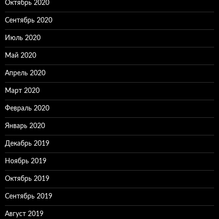
Октябрь 2020
Сентябрь 2020
Июль 2020
Май 2020
Апрель 2020
Март 2020
Февраль 2020
Январь 2020
Декабрь 2019
Ноябрь 2019
Октябрь 2019
Сентябрь 2019
Август 2019