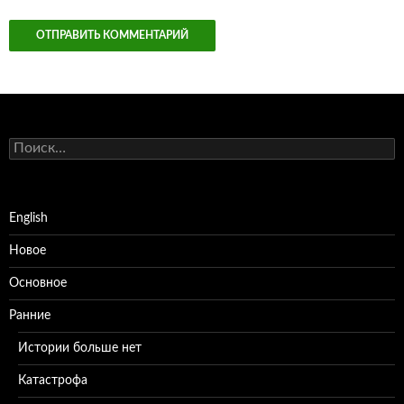
Найти:
English
Новое
Основное
Ранние
Истории больше нет
Катастрофа