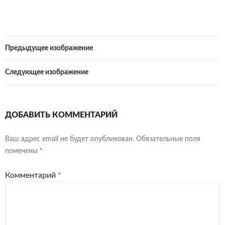
Предыдущее изображение
Следующее изображение
ДОБАВИТЬ КОММЕНТАРИЙ
Ваш адрес email не будет опубликован.
Обязательные поля
помечены
*
Комментарий
*