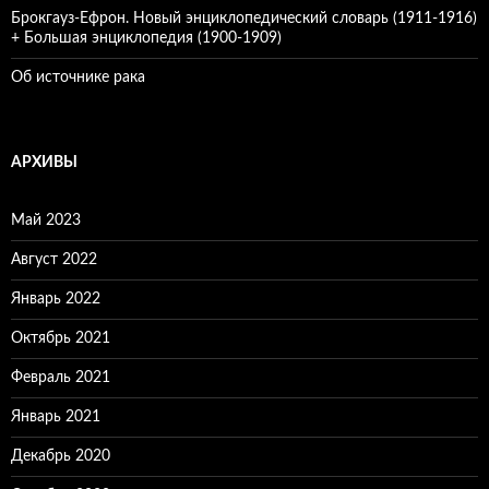
Брокгауз-Ефрон. Новый энциклопедический словарь (1911-1916)
+ Большая энциклопедия (1900-1909)
Об источнике рака
АРХИВЫ
Май 2023
Август 2022
Январь 2022
Октябрь 2021
Февраль 2021
Январь 2021
Декабрь 2020