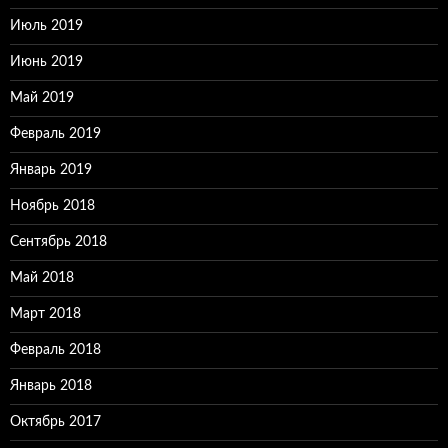
Июль 2019
Июнь 2019
Май 2019
Февраль 2019
Январь 2019
Ноябрь 2018
Сентябрь 2018
Май 2018
Март 2018
Февраль 2018
Январь 2018
Октябрь 2017