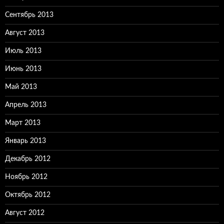
Сентябрь 2013
Август 2013
Июль 2013
Июнь 2013
Май 2013
Апрель 2013
Март 2013
Январь 2013
Декабрь 2012
Ноябрь 2012
Октябрь 2012
Август 2012