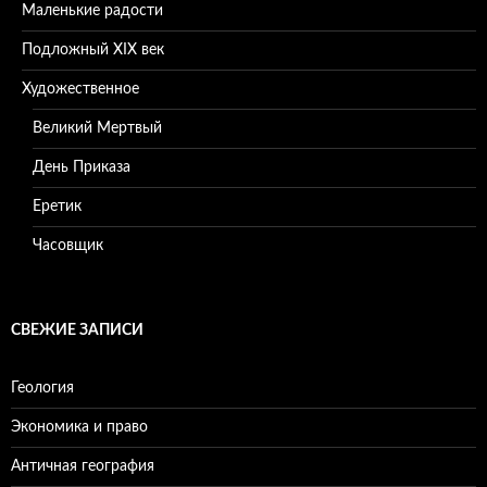
Маленькие радости
Подложный XIX век
Художественное
Великий Мертвый
День Приказа
Еретик
Часовщик
СВЕЖИЕ ЗАПИСИ
Геология
Экономика и право
Античная география