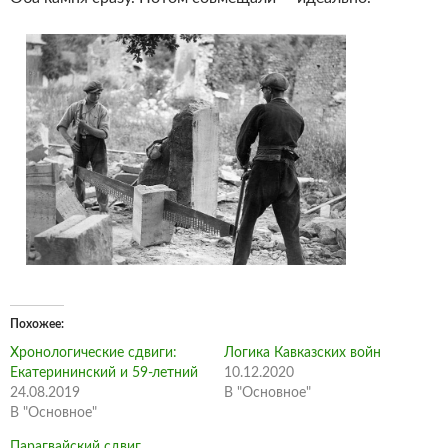
Похожее
Хронологические сдвиги:
Логика Кавказских войн
Екатерининский и 59-летний
10.12.2020
24.08.2019
В "Основное"
В "Основное"
Парагвайский сдвиг