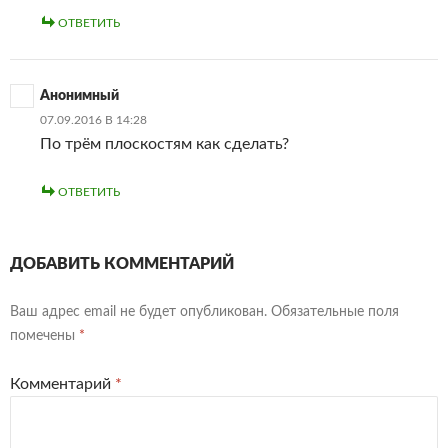
ОТВЕТИТЬ
Анонимный
07.09.2016 В 14:28
По трём плоскостям как сделать?
ОТВЕТИТЬ
ДОБАВИТЬ КОММЕНТАРИЙ
Ваш адрес email не будет опубликован.
Обязательные поля
помечены
*
Комментарий
*