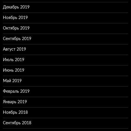
Декабрь 2019
Ноябрь 2019
Октябрь 2019
Сентябрь 2019
Август 2019
Июль 2019
Июнь 2019
Май 2019
Февраль 2019
Январь 2019
Ноябрь 2018
Сентябрь 2018