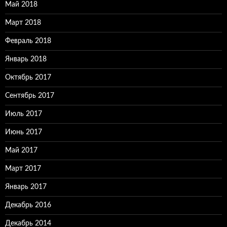
Май 2018
Март 2018
Февраль 2018
Январь 2018
Октябрь 2017
Сентябрь 2017
Июль 2017
Июнь 2017
Май 2017
Март 2017
Январь 2017
Декабрь 2016
Декабрь 2014