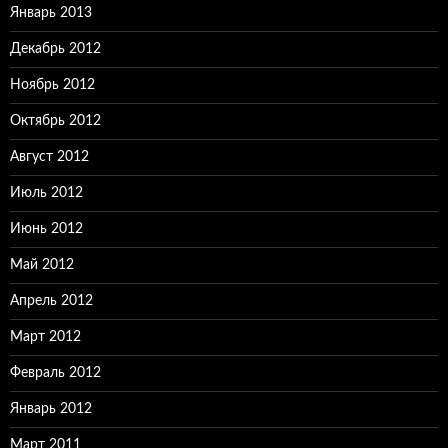
Январь 2013
Декабрь 2012
Ноябрь 2012
Октябрь 2012
Август 2012
Июль 2012
Июнь 2012
Май 2012
Апрель 2012
Март 2012
Февраль 2012
Январь 2012
Март 2011