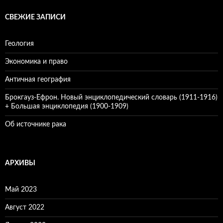
СВЕЖИЕ ЗАПИСИ
Геология
Экономика и право
Античная география
Брокгауз-Ефрон. Новый энциклопедический словарь (1911-1916)
+ Большая энциклопедия (1900-1909)
Об источнике рака
АРХИВЫ
Май 2023
Август 2022