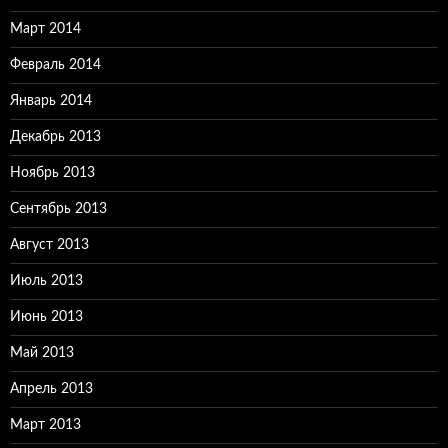
Март 2014
Февраль 2014
Январь 2014
Декабрь 2013
Ноябрь 2013
Сентябрь 2013
Август 2013
Июль 2013
Июнь 2013
Май 2013
Апрель 2013
Март 2013