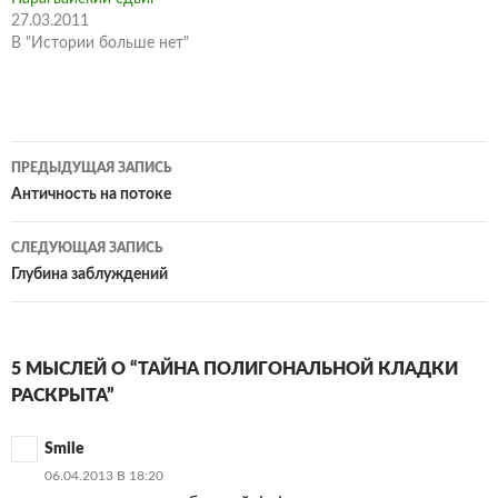
27.03.2011
В "Истории больше нет"
Навигация
ПРЕДЫДУЩАЯ ЗАПИСЬ
по
Античность на потоке
записям
СЛЕДУЮЩАЯ ЗАПИСЬ
Глубина заблуждений
5 МЫСЛЕЙ О “ТАЙНА ПОЛИГОНАЛЬНОЙ КЛАДКИ
РАСКРЫТА”
Smile
06.04.2013 В 18:20