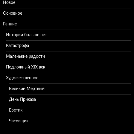
Новое
Основное
Ранние
Истории больше нет
Катастрофа
Маленькие радости
Подложный XIX век
Художественное
Великий Мертвый
День Приказа
Еретик
Часовщик