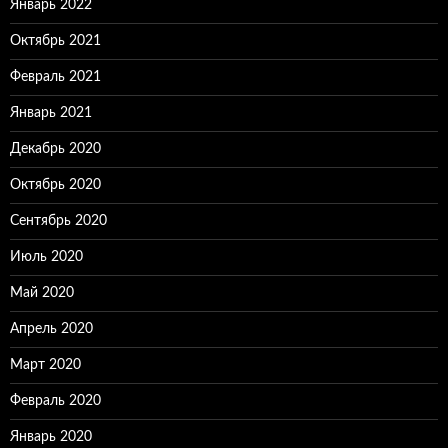
Январь 2022
Октябрь 2021
Февраль 2021
Январь 2021
Декабрь 2020
Октябрь 2020
Сентябрь 2020
Июль 2020
Май 2020
Апрель 2020
Март 2020
Февраль 2020
Январь 2020