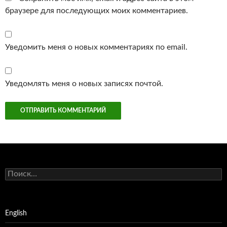
браузере для последующих моих комментариев.
Уведомить меня о новых комментариях по email.
Уведомлять меня о новых записях почтой.
Найти:
English