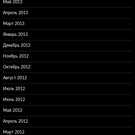
Май 2013
Апрель 2013
Март 2013
Январь 2013
Декабрь 2012
Ноябрь 2012
Октябрь 2012
Август 2012
Июль 2012
Июнь 2012
Май 2012
Апрель 2012
Март 2012