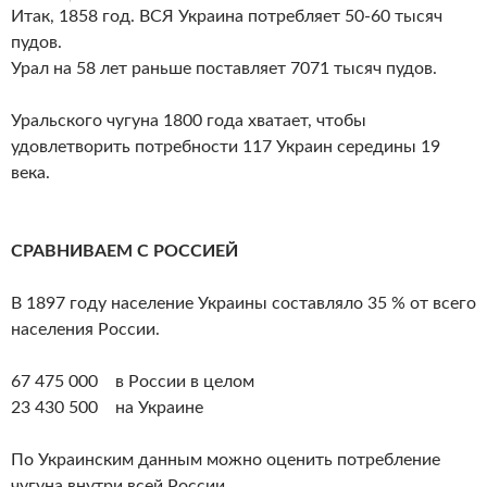
Итак, 1858 год. ВСЯ Украина потребляет 50-60 тысяч
пудов.
Урал на 58 лет раньше поставляет 7071 тысяч пудов.
Уральского чугуна 1800 года хватает, чтобы
удовлетворить потребности 117 Украин середины 19
века.
СРАВНИВАЕМ С РОССИЕЙ
В 1897 году население Украины составляло 35 % от всего
населения России.
67 475 000 в России в целом
23 430 500 на Украине
По Украинским данным можно оценить потребление
чугуна внутри всей России.