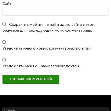
Сайт
Сохранить моё имя, email и адрес сайта в этом
браузере для последующих моих комментариев.
Уведомить меня о новых комментариях по email.
Уведомлять меня о новых записях почтой.
Найти: