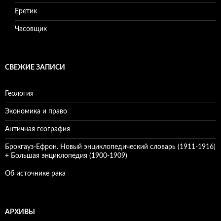
Еретик
Часовщик
СВЕЖИЕ ЗАПИСИ
Геология
Экономика и право
Античная география
Брокгауз-Ефрон. Новый энциклопедический словарь (1911-1916)
+ Большая энциклопедия (1900-1909)
Об источнике рака
АРХИВЫ