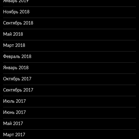
Январь 2019
Ноябрь 2018
Сентябрь 2018
Май 2018
Март 2018
Февраль 2018
Январь 2018
Октябрь 2017
Сентябрь 2017
Июль 2017
Июнь 2017
Май 2017
Март 2017