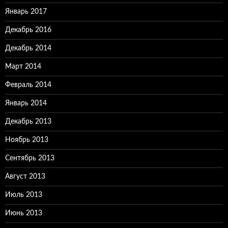
Январь 2017
Декабрь 2016
Декабрь 2014
Март 2014
Февраль 2014
Январь 2014
Декабрь 2013
Ноябрь 2013
Сентябрь 2013
Август 2013
Июль 2013
Июнь 2013