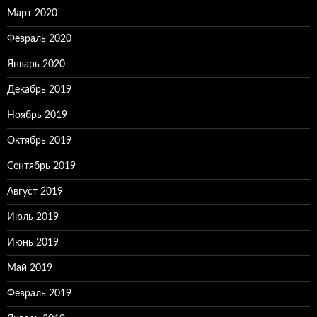
Март 2020
Февраль 2020
Январь 2020
Декабрь 2019
Ноябрь 2019
Октябрь 2019
Сентябрь 2019
Август 2019
Июль 2019
Июнь 2019
Май 2019
Февраль 2019