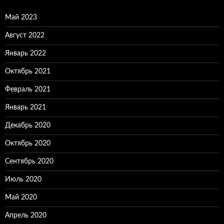
Май 2023
Август 2022
Январь 2022
Октябрь 2021
Февраль 2021
Январь 2021
Декабрь 2020
Октябрь 2020
Сентябрь 2020
Июль 2020
Май 2020
Апрель 2020