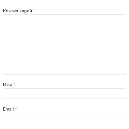
Комментарий
*
Имя
*
Email
*