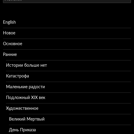
English
Новое
Основное
Ранние
Истории больше нет
Катастрофа
Маленькие радости
Подложный XIX век
Художественное
Великий Мертвый
День Приказа