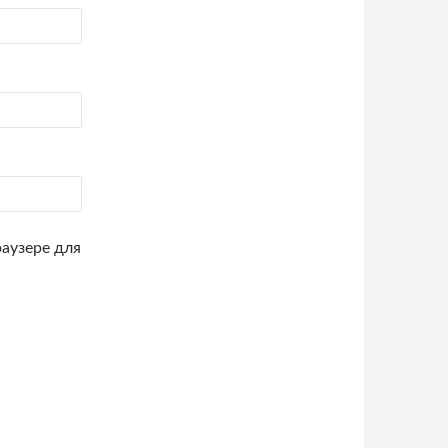
раузере для