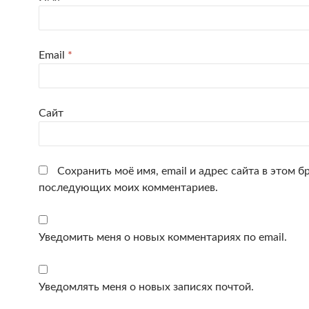
Email
*
Сайт
Сохранить моё имя, email и адрес сайта в этом б
последующих моих комментариев.
Уведомить меня о новых комментариях по email.
Уведомлять меня о новых записях почтой.