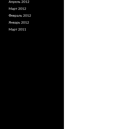
Апрель 2012
Март 2012
Февраль 2012
Январь 2012
Март 2011