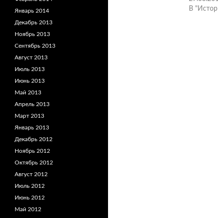
В "Истор
Январь 2014
Декабрь 2013
Ноябрь 2013
Сентябрь 2013
Август 2013
Июль 2013
Июнь 2013
Май 2013
Апрель 2013
Март 2013
Январь 2013
Декабрь 2012
Ноябрь 2012
Октябрь 2012
Август 2012
Июль 2012
Июнь 2012
Май 2012