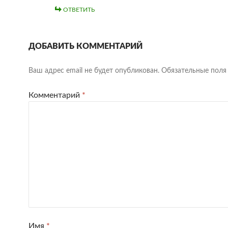
ОТВЕТИТЬ
ДОБАВИТЬ КОММЕНТАРИЙ
Ваш адрес email не будет опубликован.
Обязательные пол
Комментарий
*
Имя
*