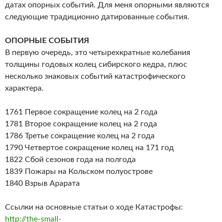
датах опорных событий. Для меня опорными являются
следующие традиционно датированные события.
ОПОРНЫЕ СОБЫТИЯ
В первую очередь, это четырехкратные колебания
толщины годовых колец сибирского кедра, плюс
несколько знаковых событий катастрофического
характера.
1761 Первое сокращение колец на 2 года
1781 Второе сокращение колец на 2 года
1786 Третье сокращение колец на 2 года
1790 Четвертое сокращение колец на 171 год
1822 Сбой сезонов года на полгода
1839 Пожары на Кольском полуострове
1840 Взрыв Арарата
Ссылки на основные статьи о ходе Катастрофы:
http://the-small-