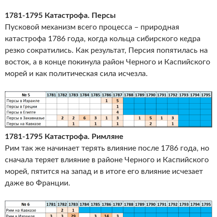
1781-1795 Катастрофа. Персы
Пусковой механизм всего процесса – природная
катастрофа 1786 года, когда кольца сибирского кедра
резко сократились. Как результат, Персия попятилась на
восток, а в конце покинула район Черного и Каспийского
морей и как политическая сила исчезла.
1781-1795 Катастрофа. Римляне
Рим так же начинает терять влияние после 1786 года, но
сначала теряет влияние в районе Черного и Каспийского
морей, пятится на запад и в итоге его влияние исчезает
даже во Франции.