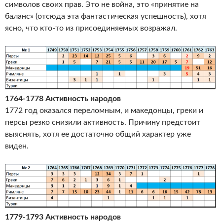
символов своих прав. Это не война, это «принятие на
баланс» (отсюда эта фантастическая успешность), хотя
ясно, что кто-то из присоединяемых возражал.
1764-1778 Активность народов
1772 год оказался переломным, и македонцы, греки и
персы резко снизили активность. Причину предстоит
выяснять, хотя ее достаточно общий характер уже
виден.
1779-1793 Активность народов