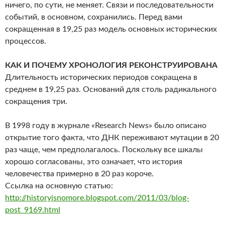
ничего, по сути, не меняет. Связи и последовательности
событий, в основном, сохранились. Перед вами
сокращенная в 19,25 раз модель основных исторических
процессов.
КАК И ПОЧЕМУ ХРОНОЛОГИЯ РЕКОНСТРУИРОВАНА
Длительность исторических периодов сокращена в
среднем в 19,25 раз. Оснований для столь радикального
сокращения три.
В 1998 году в журнале «Research News» было описано
открытие того факта, что ДНК переживают мутации в 20
раз чаще, чем предполагалось. Поскольку все шкалы
хорошо согласованы, это означает, что история
человечества примерно в 20 раз короче.
Ссылка на основную статью:
http://historyisnomore.blogspot.com/2011/03/blog-
post_9169.html