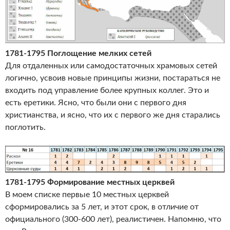
1781-1795 Поглощение мелких сетей
Для отдаленных или самодостаточных храмовых сетей
логично, усвоив новые принципы жизни, постараться не
входить под управление более крупных коллег. Это и
есть еретики. Ясно, что были они с первого дня
христианства, и ясно, что их с первого же дня старались
поглотить.
1781-1795 Формирование местных церквей
В моем списке первые 10 местных церквей
сформировались за 5 лет, и этот срок, в отличие от
официального (300-600 лет), реалистичен. Напомню, что