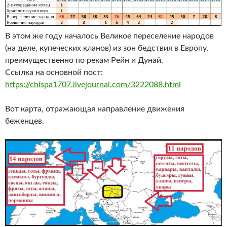
В этом же году началось Великое переселение народов
(на деле, купеческих кланов) из зон бедствия в Европу,
преимущественно по рекам Рейн и Дунай.
Ссылка на основной пост:
https://chispa1707.livejournal.com/3222088.html
Вот карта, отражающая направление движения
беженцев.