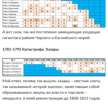
А вот сила, так же постепенно замещающая уходящих
гигантов в районе Черного и Каспийского морей.
1781-1795 Катастрофа. Хазары
Мой ответ, почему так вышло: хазары – местная элита,
так называемый «второй эшелон», заместившая собой
образовавшиеся лакуны во власти и торговле –
ненадолго, в моей реконструкции до 1808-1811 годов.