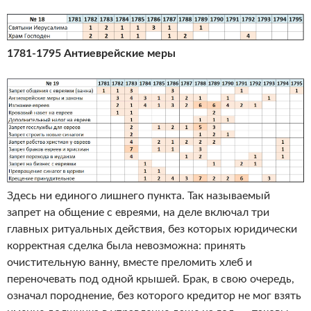
1781-1795 Антиеврейские меры
Здесь ни единого лишнего пункта. Так называемый
запрет на общение с евреями, на деле включал три
главных ритуальных действия, без которых юридически
корректная сделка была невозможна: принять
очистительную ванну, вместе преломить хлеб и
переночевать под одной крышей. Брак, в свою очередь,
означал породнение, без которого кредитор не мог взять