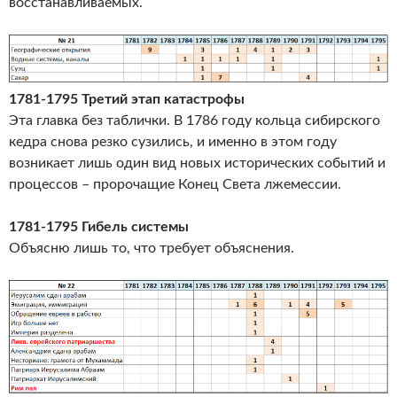
восстанавливаемых.
1781-1795 Третий этап катастрофы
Эта главка без таблички. В 1786 году кольца сибирского
кедра снова резко сузились, и именно в этом году
возникает лишь один вид новых исторических событий и
процессов – пророчащие Конец Света лжемессии.
1781-1795 Гибель системы
Объясню лишь то, что требует объяснения.