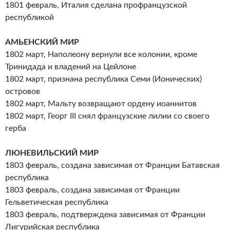
1801 февраль, Италия сделана профранцузской
республикой
АМЬЕНСКИЙ МИР
1802 март, Наполеону вернули все колонии, кроме
Тринидада и владений на Цейлоне
1802 март, признана республика Семи (Ионических)
островов
1802 март, Мальту возвращают ордену иоаннитов
1802 март, Георг III снял французские лилии со своего
герба
ЛЮНЕВИЛЬСКИЙ МИР
1803 февраль, создана зависимая от Франции Батавская
республика
1803 февраль, создана зависимая от Франции
Гельветическая республика
1803 февраль, подтверждена зависимая от Франции
Лигурийская республика