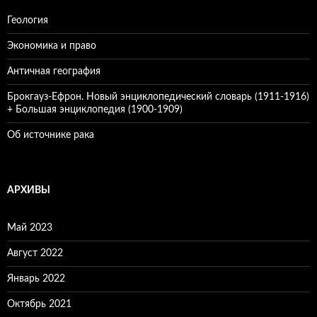
Геология
Экономика и право
Античная география
Брокгауз-Ефрон. Новый энциклопедический словарь (1911-1916)
+ Большая энциклопедия (1900-1909)
Об источнике рака
АРХИВЫ
Май 2023
Август 2022
Январь 2022
Октябрь 2021