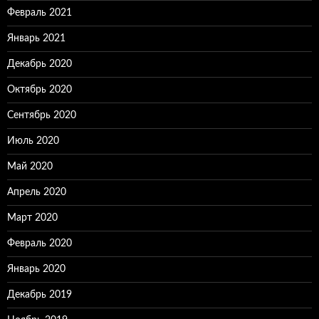
Февраль 2021
Январь 2021
Декабрь 2020
Октябрь 2020
Сентябрь 2020
Июль 2020
Май 2020
Апрель 2020
Март 2020
Февраль 2020
Январь 2020
Декабрь 2019