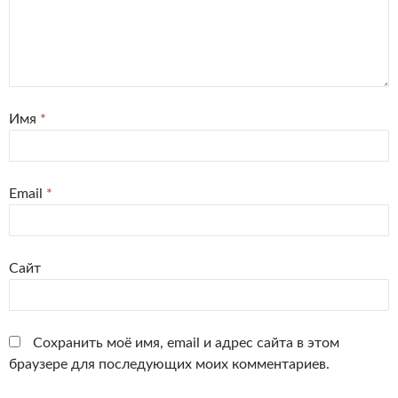
Имя
*
Email
*
Сайт
Сохранить моё имя, email и адрес сайта в этом
браузере для последующих моих комментариев.