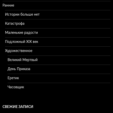
Ранние
Истории больше нет
Катастрофа
Маленькие радости
Подложный XIX век
Художественное
Великий Мертвый
День Приказа
Еретик
Часовщик
СВЕЖИЕ ЗАПИСИ