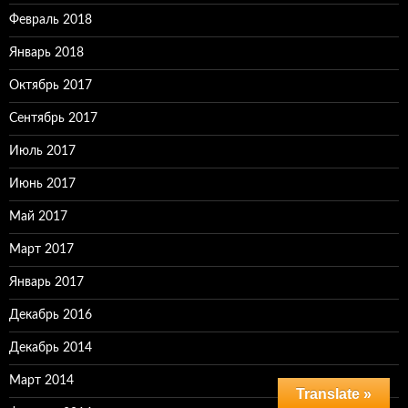
Февраль 2018
Январь 2018
Октябрь 2017
Сентябрь 2017
Июль 2017
Июнь 2017
Май 2017
Март 2017
Январь 2017
Декабрь 2016
Декабрь 2014
Март 2014
Translate »