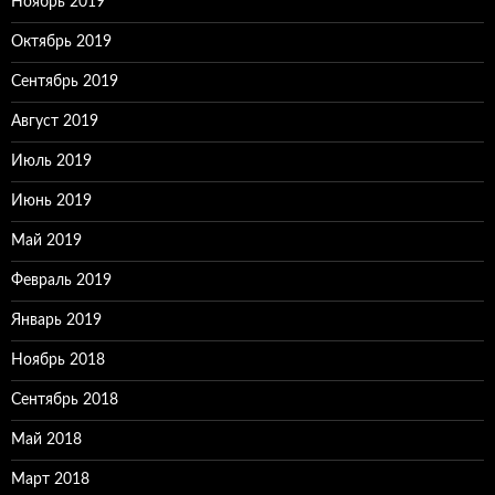
Ноябрь 2019
Октябрь 2019
Сентябрь 2019
Август 2019
Июль 2019
Июнь 2019
Май 2019
Февраль 2019
Январь 2019
Ноябрь 2018
Сентябрь 2018
Май 2018
Март 2018