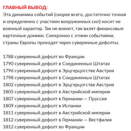
ГЛАВНЫЙ ВЫВОД:
Эта динамика событий (скорее всего, достаточно точная
и определенно с участием вооруженных сил) носит не
военный характер. Так не воюют, так валят финансовые
карточные домики. Синхронно с этими событиями,
страны Европы проходят через суверенные дефолты.
1788 суверенный дефолт во Франции
1790 суверенный дефолт в Соединенных Штатах
1796 суверенный дефолт в Эрцгерцогстве Австрия
1798 суверенный дефолт в Соединенных Штатах
1802 суверенный дефолт в Эрцгерцогстве Австрия
1805 суверенный дефолт в Австрийской империи
1807 суверенный дефолт в Германии — Пруссия
1809 суверенный дефолт в Испании
1811 суверенный дефолт в Австрийской империи
1812 суверенный дефолт в Германии — Вестфалия
1812 суверенный дефолт во Франции