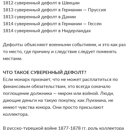
1812 суверенный дефолт в Швеции
1813 суверенный дефолт в Германии — Пруссия
1813 суверенный дефолт в Дании
1814 суверенный дефолт в Германии — Гессен
1814 суверенный дефолт в Нидерландах
Дефолты объясняют военными событиями, и это как раз
то место, где причину и следствие следует поменять
местами.
ЧТО ТАКОЕ СУВЕРЕННЫЙ ДЕФОЛТ?
Если монарх признает, что не может расплатиться по
финансовым обязательствам, это всегда означало
поглощение должника — миром или войной. Люди,
дающие деньги на такую покупку, как Луизиана, не
имеют чувства юмора. Они просто присылают
коллектора.
В русско-турецкой войне 1877-1878 гг. роль коллектора