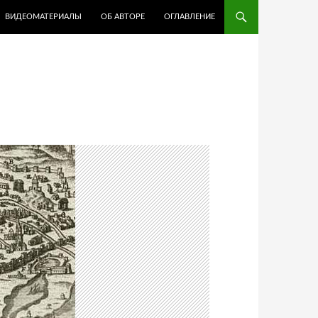
ВИДЕОМАТЕРИАЛЫ
ОБ АВТОРЕ
ОГЛАВЛЕНИЕ