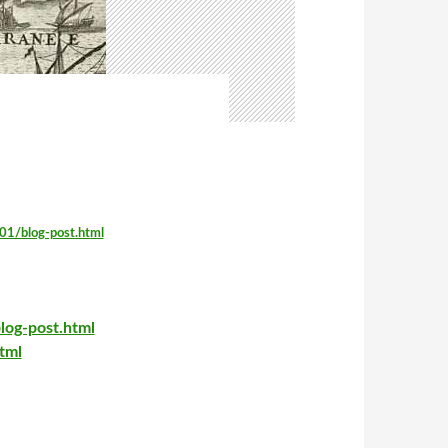
01/blog-post.html
log-post.html
tml