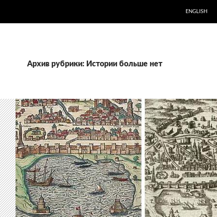
ENGLISH
Архив рубрики: Истории больше нет